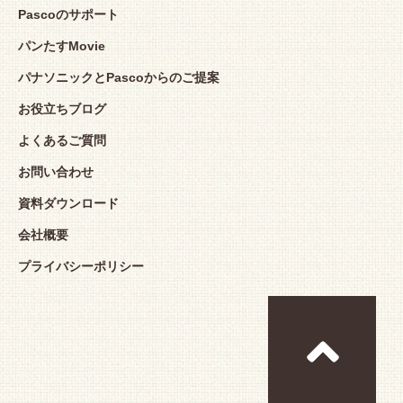
Pascoのサポート
パンたすMovie
パナソニックとPascoからのご提案
お役立ちブログ
よくあるご質問
お問い合わせ
資料ダウンロード
会社概要
プライバシーポリシー