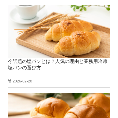
今話題の塩パンとは？人気の理由と業務用冷凍
塩パンの選び方
2026-02-20