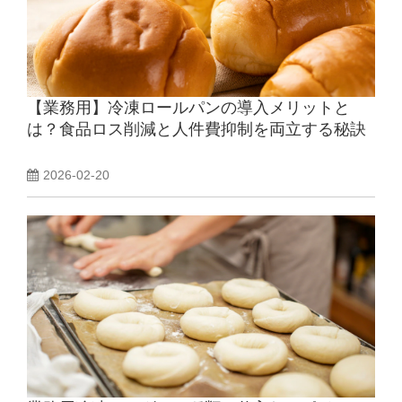
【業務用】冷凍ロールパンの導入メリットと
は？食品ロス削減と人件費抑制を両立する秘訣
2026-02-20