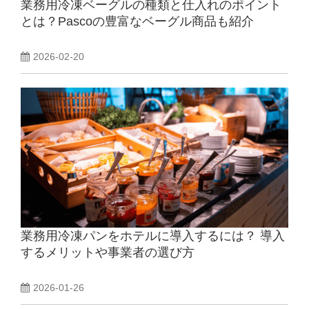
業務用冷凍ベーグルの種類と仕入れのポイント
とは？Pascoの豊富なベーグル商品も紹介
2026-02-20
業務用冷凍パンをホテルに導入するには？ 導入
するメリットや事業者の選び方
2026-01-26