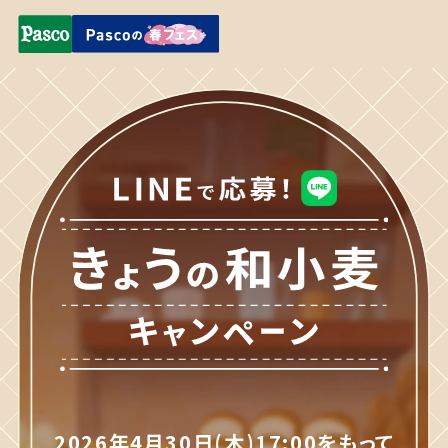
2026年4月30日(木)17:00をもって