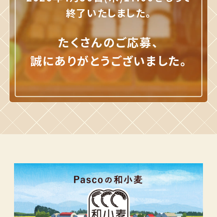
終了いたしました。
たくさんのご応募、
誠にありがとうございました。