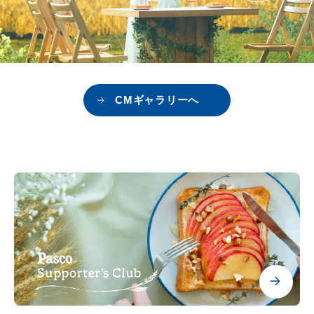
CMギャラリーへ