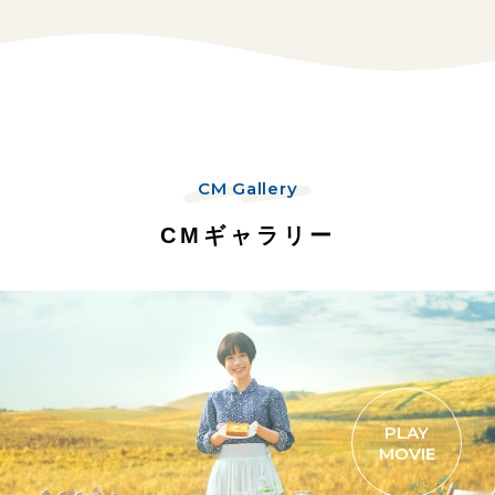
CM Gallery
CMギャラリー
PLAY
MOVIE