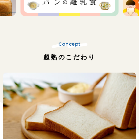
Concept
超熟のこだわり