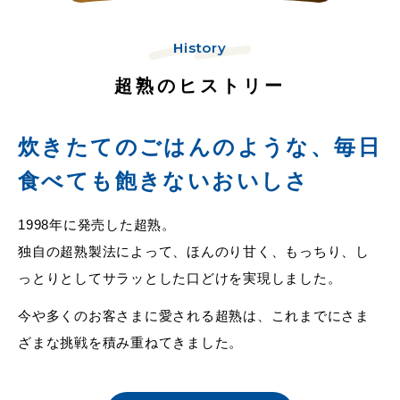
History
超熟のヒストリー
炊きたてのごはんのような、
毎日
食べても飽きないおいしさ
1998年に発売した超熟。
独自の超熟製法によって、ほんのり甘く、もっちり、
し
っとりとしてサラッとした口どけを実現しました。
今や多くのお客さまに愛される超熟は、
これまでにさま
ざまな挑戦を積み重ねてきました。