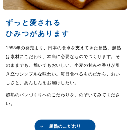
ずっと愛される
ひみつがあります
1998年の発売より、日本の食卓を支えてきた超熟。
超熟
は素材にこだわり、本当に必要なものでつくります。
そ
のままでも、焼いてもおいしい、
小麦の甘みや香りが引
き立つシンプルな味わい。
毎日食べるものだから、おい
しさと、あんしんをお届けしたい。
超熟のパンづくりへのこだわりを、のぞいてみてくださ
い。
超熟のこだわり