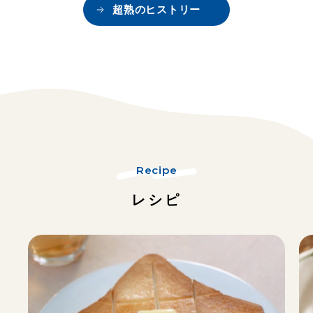
超熟のヒストリー
Recipe
レシピ