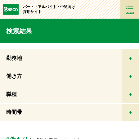
パート・アルバイト・中途向け
採用サイト
検索結果
勤務地
働き方
職種
時間帯