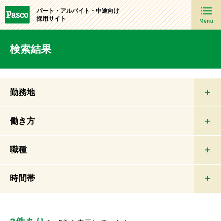
パート・アルバイト・中途向け
採用サイト
検索結果
勤務地
働き方
職種
時間帯