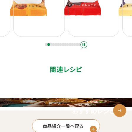
関連レシピ
おすすめレシピ
商品紹介一覧へ戻る