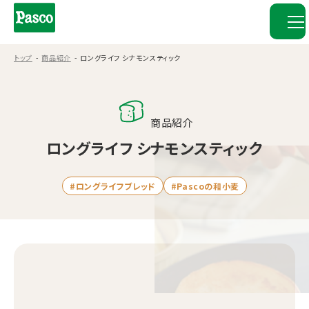
トップ
商品紹介
ロングライフ シナモンスティック
商品紹介
ロングライフ シナモンスティック
#ロングライフブレッド
#Pascoの和小麦