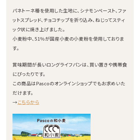
パネトーネ種を使用した生地に、シナモンペースト、ファ
ットスプレッド、チョコチップを折り込み、ねじってスティ
ック状に焼き上げました。
小麦粉中、51％が国産小麦の小麦粉を使用しておりま
す。
賞味期間が長いロングライフパンは、買い置きや携帯食
にぴったりです。
この商品はPascoのオンラインショップでもお求めいた
だけます。
→
こちらから