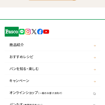
商品紹介
おすすめレシピ
パンを知る・楽しむ
キャンペーン
オンラインショップ
（一般のお客さま向け）
パンたす
（業務用冷凍パン）