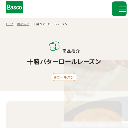
トップ
商品紹介
十勝バターロールレーズン
商品紹介
十勝バターロールレーズン
#ロールパン