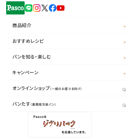
商品紹介
おすすめレシピ
パンを知る・楽しむ
キャンペーン
オンラインショップ
（一般のお客さま向け）
パンたす
（業務用冷凍パン）