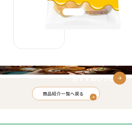
おすすめレシピ
商品紹介一覧へ戻る