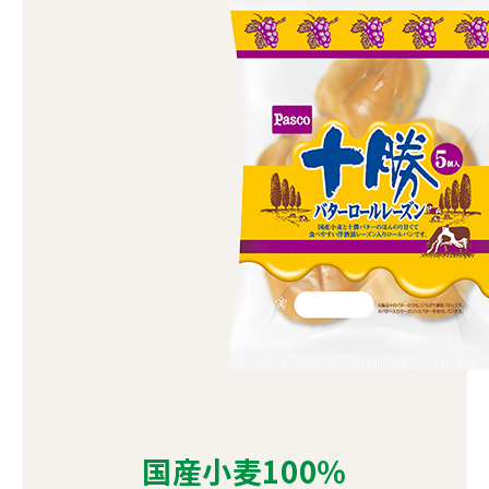
国産小麦100％