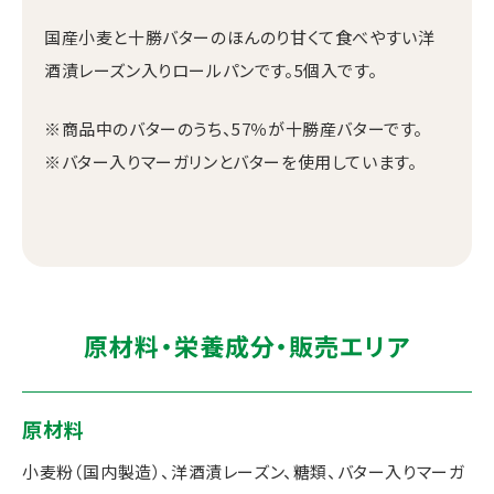
国産小麦と十勝バターのほんのり甘くて食べやすい洋
酒漬レーズン入りロールパンです。5個入です。
※商品中のバターのうち、57％が十勝産バターです。
※バター入りマーガリンとバターを使用しています。
原材料・栄養成分・販売エリア
原材料
小麦粉（国内製造）、洋酒漬レーズン、糖類、バター入りマーガ