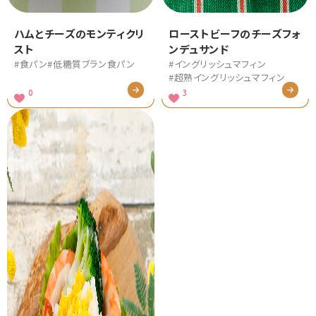
ハムとチーズのモンティクリ
ローストビーフのチーズフォ
スト
ンデュサンド
#食パン
#低糖質ブラン食パン
#イングリッシュマフィン
#超熟イングリッシュマフィン
0
3