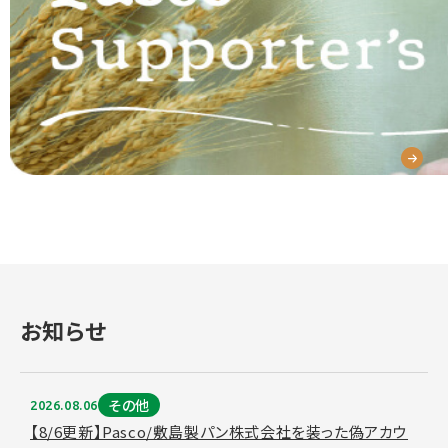
お知らせ
その他
2026.08.06
【8/6更新】Pasco/敷島製パン株式会社を装った偽アカウ