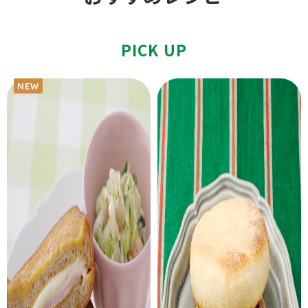
PICK UP