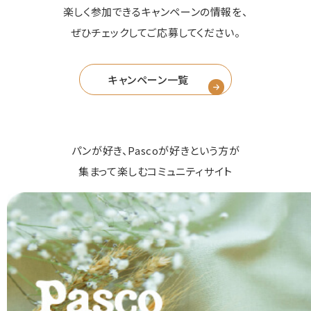
楽しく参加できるキャンペーンの情報を、
ぜひチェックしてご応募してください。
キャンペーン一覧
パンが好き、Pascoが好きという方が
集まって楽しむコミュニティサイト