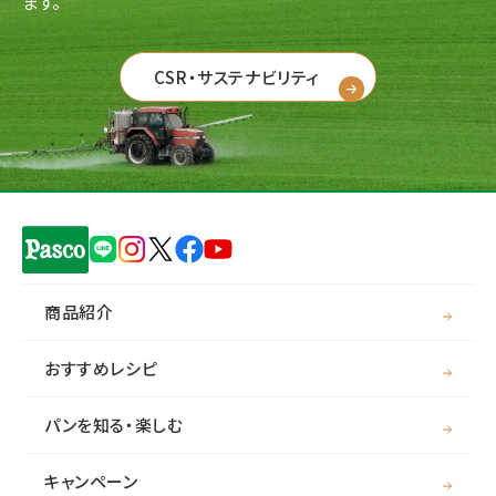
ます。
CSR・サステナビリティ
商品紹介
おすすめレシピ
パンを知る・楽しむ
キャンペーン