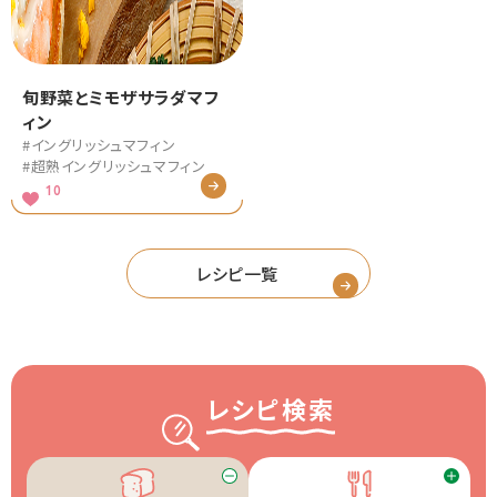
旬野菜とミモザサラダマフ
ィン
#イングリッシュマフィン
#超熟イングリッシュマフィン
10
レシピ一覧
レシピ検索