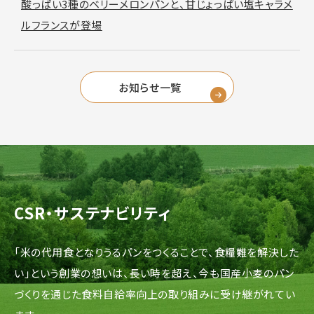
酸っぱい3種のベリーメロンパンと、甘じょっぱい塩キャラメ
ルフランスが登場
お知らせ一覧
CSR・サステナビリティ
「米の代用食となりうるパンをつくることで、食糧難を解決した
い」という創業の想いは、長い時を超え、今も国産小麦のパン
づくりを通じた食料自給率向上の取り組みに受け継がれてい