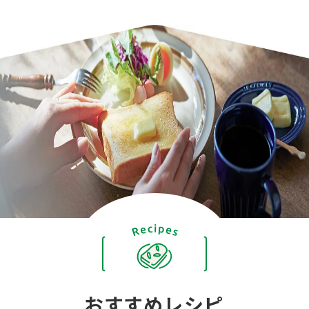
おすすめレシピ