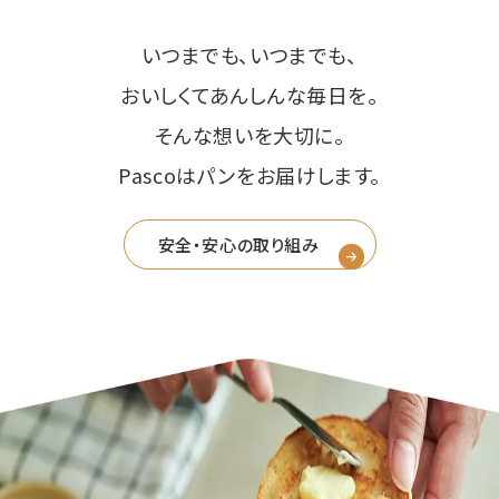
いつまでも、いつまでも、
おいしくてあんしんな毎日を。
そんな想いを大切に。
Pascoはパンをお届けします。
安全・安心の取り組み