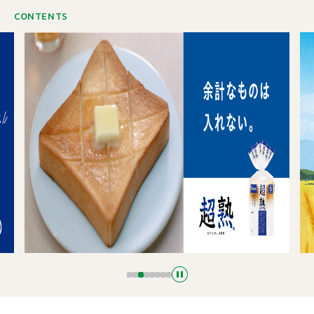
CONTENTS