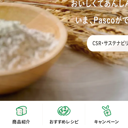
商品紹介
おすすめレシピ
キャンペーン