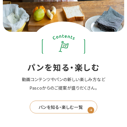
パンを知る・楽しむ
動画コンテンツやパンの新しい楽しみ方など
Pascoからのご提案が盛りだくさん。
パンを知る・楽しむ一覧