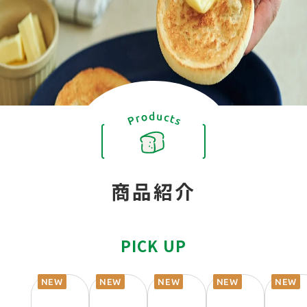
商品紹介
PICK UP