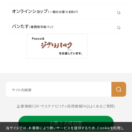
オンラインショップ
（一般のお客さま向け）
パンたす
（業務用冷凍パン）
企業情報
CSR・サステナビリティ
採用情報
FAQ(よくあるご質問)
お客さま相談室
当サイトでは、お客様により良いサービスを提供するため、Cookieを利用し