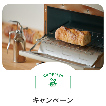
キャンペーン