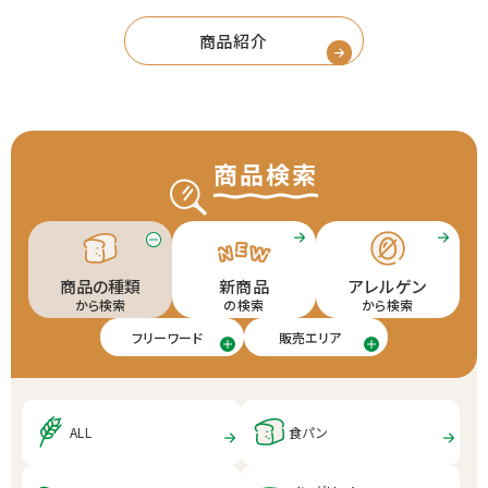
商品紹介
商品検索
商品の種類
新商品
アレルゲン
から検索
の検索
から検索
フリーワード
販売エリア
ALL
食パン