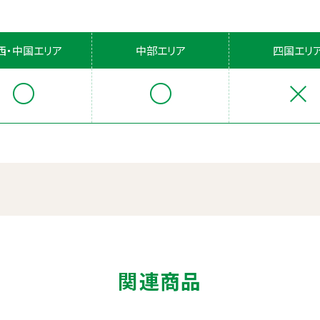
西・中国エリア
中部エリア
四国エリ
関連商品