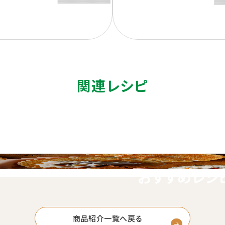
関連レシピ
おすすめレシ
商品紹介一覧へ戻る