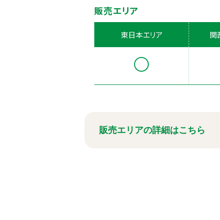
販売エリア
東日本エリア
関
販売エリアの詳細はこちら