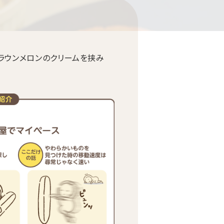
ラウンメロンのクリームを挟み