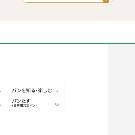
パンを知る・楽しむ
パンたす
（業務用冷凍パン）