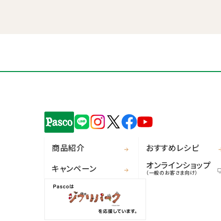
商品紹介
おすすめレシピ
オンラインショップ
キャンペーン
（一般のお客さま向け）