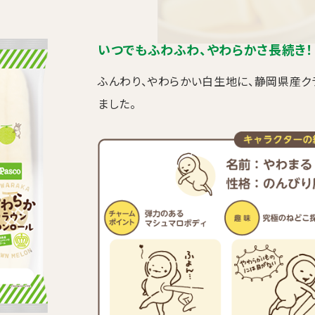
いつでもふわふわ、やわらかさ長続き！
ふんわり、やわらかい白生地に、静岡県産ク
ました。