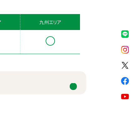
ア
九州エリア