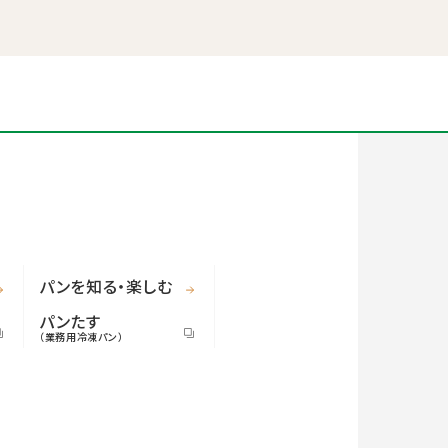
パンを知る・楽しむ
パンたす
（業務用冷凍パン）