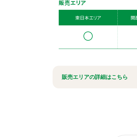
販売エリア
東日本エリア
関
販売エリアの詳細はこちら