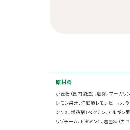
原材料
小麦粉（国内製造）、糖類、マーガリ
レモン果汁、洋酒漬レモンピール、食
ンＮａ、増粘剤（ペクチン、アルギン酸
リゾチーム、ビタミンＣ、着色料（カロ