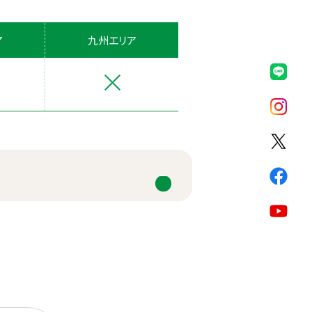
ア
九州エリア