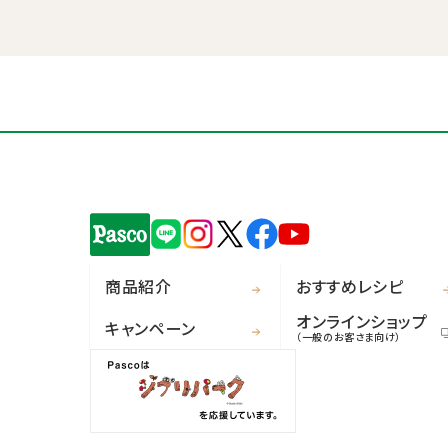
商品紹介
おすすめレシピ
オンラインショップ
キャンペーン
（一般のお客さま向け）