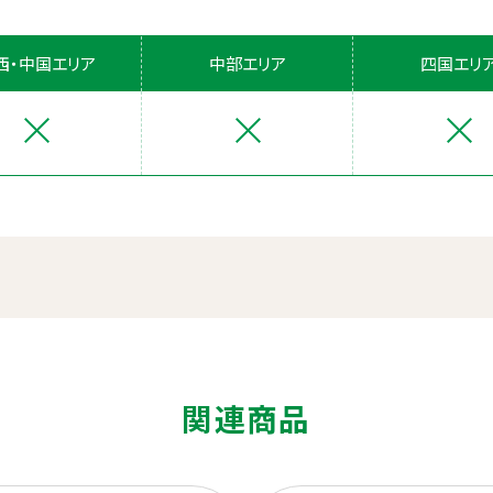
西・中国エリア
中部エリア
四国エリ
関連商品