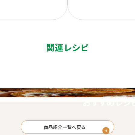
関連レシピ
おすすめレシ
商品紹介一覧へ戻る