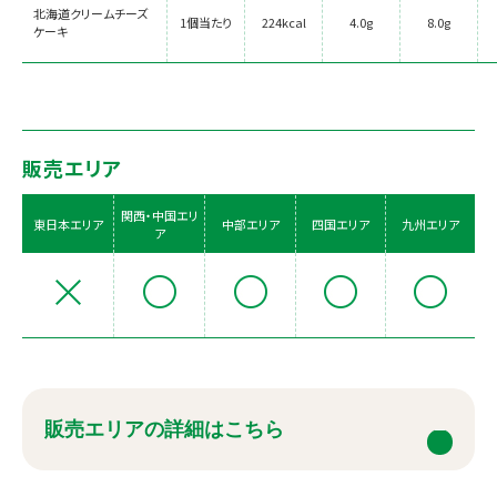
北海道クリームチーズ
1個当たり
224kcal
4.0g
8.0g
ケーキ
販売エリア
関西・中国エリ
東日本エリア
中部エリア
四国エリア
九州エリア
ア
販売エリアの詳細はこちら