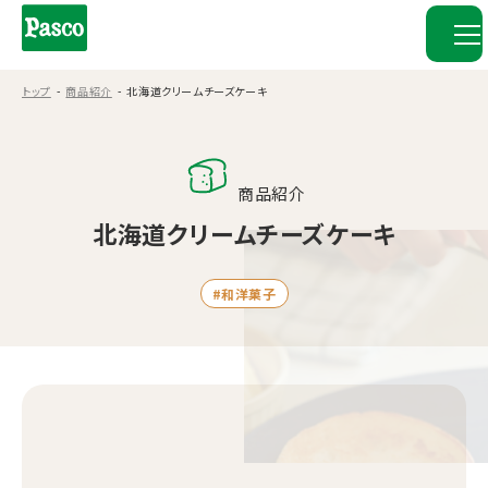
トップ
商品紹介
北海道クリームチーズケーキ
商品紹介
北海道クリームチーズケーキ
#和洋菓子