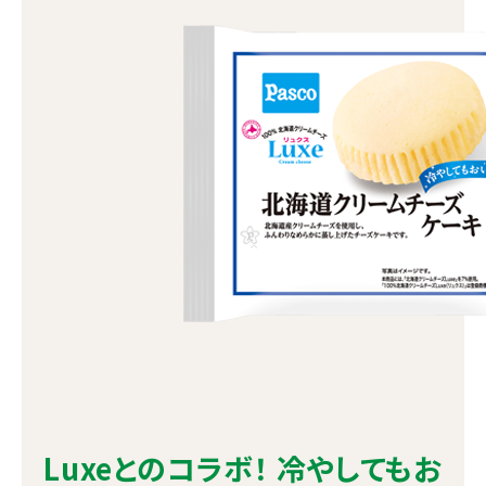
Luxeとのコラボ！ 冷やしてもお