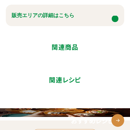
販売エリアの詳細はこちら
関連商品
関連レシピ
おすすめレシピ