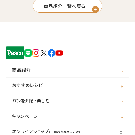
商品紹介一覧へ戻る
商品紹介
おすすめレシピ
パンを知る・楽しむ
キャンペーン
オンラインショップ
（一般のお客さま向け）