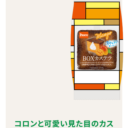
コロンと可愛い見た目のカス