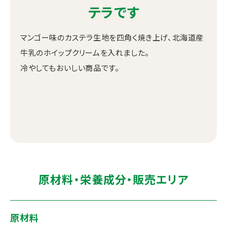
テラです
マンゴー味のカステラ生地を四角く焼き上げ、北海道産
牛乳のホイップクリームを入れました。
冷やしてもおいしい商品です。
原材料・栄養成分・販売エリア
原材料