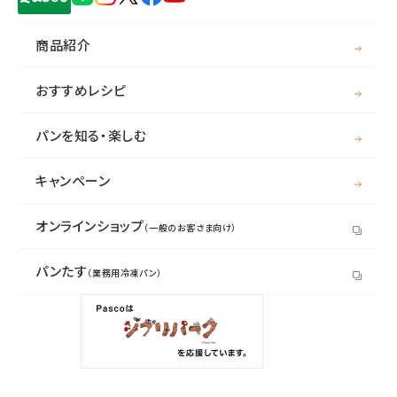
商品紹介
おすすめレシピ
パンを知る・楽しむ
キャンペーン
オンラインショップ
（一般のお客さま向け）
パンたす
（業務用冷凍パン）