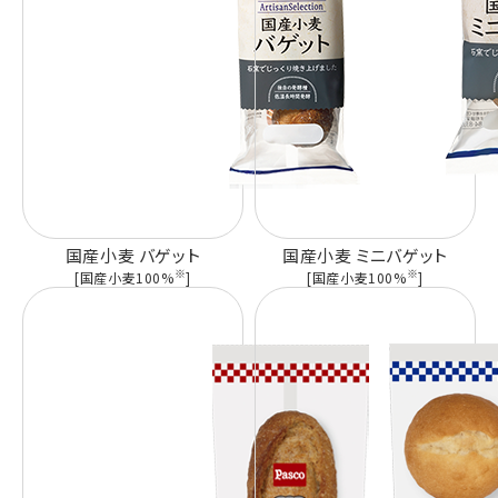
国産小麦 バゲット
国産小麦 ミニバゲット
※
※
[国産小麦100%
]
[国産小麦100%
]