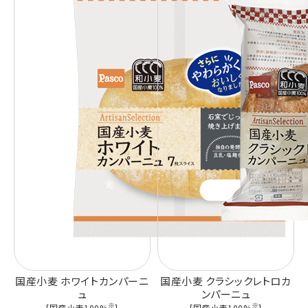
国産小麦 ホワイトカンパーニ
国産小麦 クラシックレトロカ
ュ
ンパーニュ
※
※
[国産小麦100%
]
[国産小麦100%
]