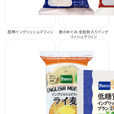
超熟イングリッシュマフィン
麦のめぐみ 全粒粉入りイング
リッシュマフィン