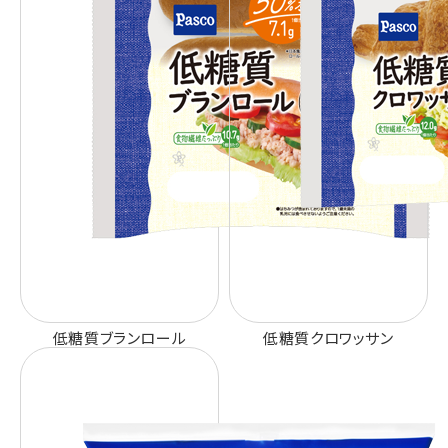
低糖質ブランロール
低糖質クロワッサン