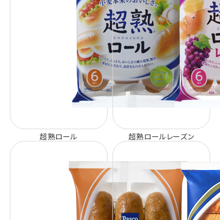
超熟ロール
超熟ロールレーズン