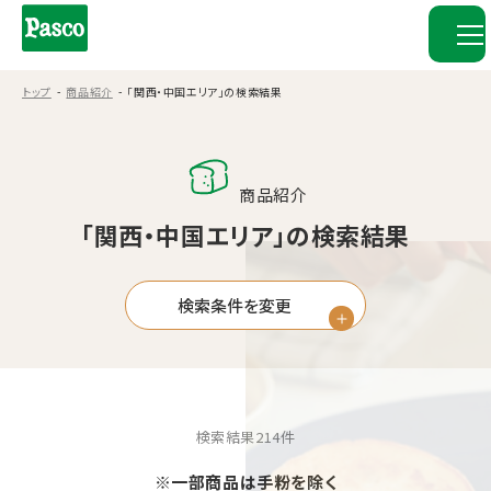
トップ
商品紹介
「関西・中国エリア」の検索結果
商品紹介
「関西・中国エリア」の検索結果
検索条件を変更
検索結果
214
件
※一部商品は手粉を除く