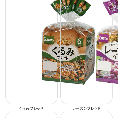
くるみブレッド
レーズンブレッド