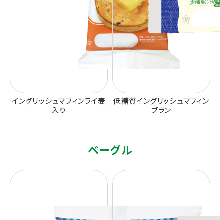
イングリッシュマフィンライ麦
低糖質イングリッシュマフィン
入り
ブラン
ベーグル