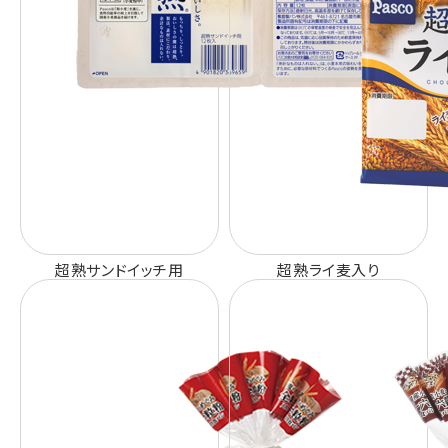
超熟サンドイッチ用
超熟ライ麦入り