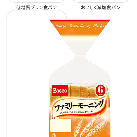
低糖質ブラン食パン
おいしく減塩食パン