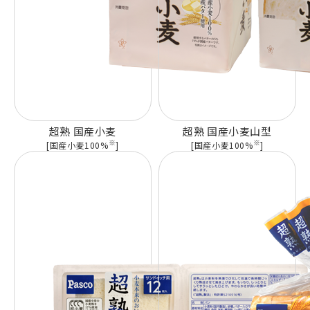
超熟 国産小麦
超熟 国産小麦山型
※
※
[国産小麦100%
]
[国産小麦100%
]