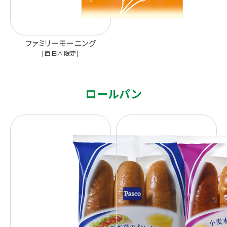
ファミリーモーニング
[西日本限定]
ロールパン