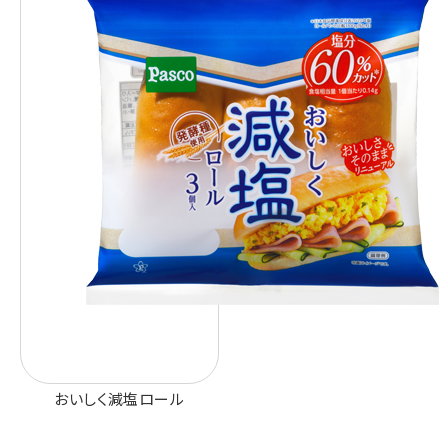
おいしく減塩ロール