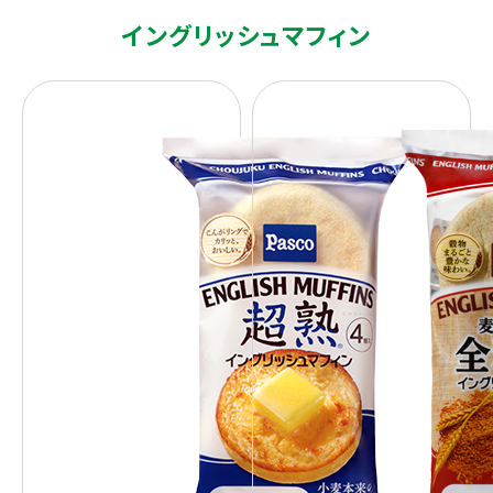
イングリッシュマフィン