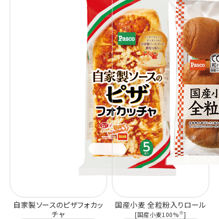
自家製ソースのピザフォカッ
国産小麦 全粒粉入りロール
チャ
※
[国産小麦100%
]