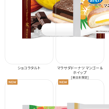
ショコラタルト
マラサダドーナツ マンゴー＆
ホイップ
[東日本限定]