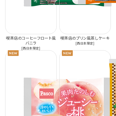
喫茶店のコーヒーフロート風
喫茶店のプリン風蒸しケーキ
バニラ
[西日本限定]
[西日本限定]