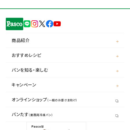
商品紹介
おすすめレシピ
パンを知る・楽しむ
キャンペーン
オンラインショップ
（一般のお客さま向け）
パンたす
（業務用冷凍パン）