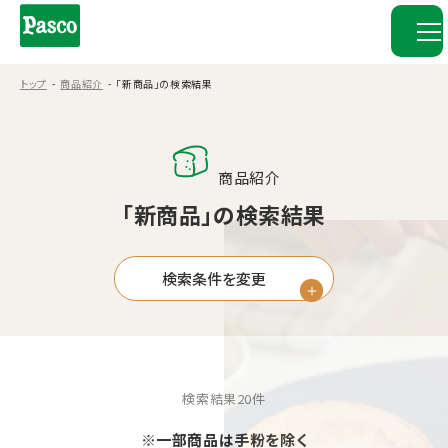
トップ
商品紹介
「新商品」の検索結果
商品紹介
「新商品」の検索結果
検索条件を変更
検索結果
20
件
※一部商品は手粉を除く