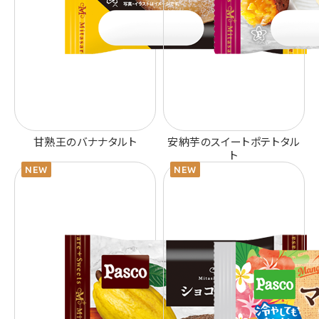
甘熟王のバナナタルト
安納芋のスイートポテトタル
ト