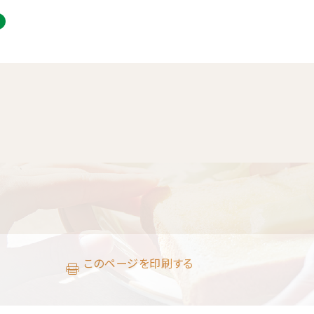
このページを印刷する