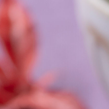
大さじ2
大さじ1/2
大さじ1
大さじ1
大さじ4