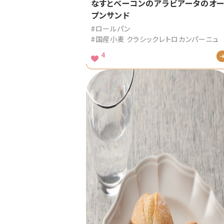
なすとベーコンのアラビアータのオ
プンサンド
#ロールパン
#国産小麦 クラシックレトロカンパーニュ
4