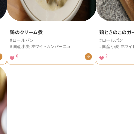
鶏のクリーム煮
鶏ときのこのガ
#ロールパン
#ロールパン
#国産小麦 ホワイトカンパーニュ
#国産小麦 ホワイ
0
2