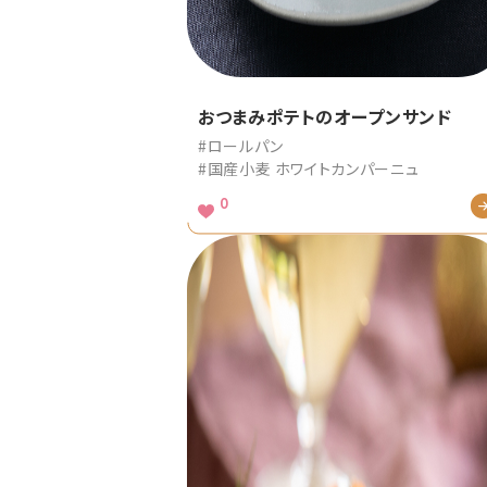
おつまみポテトのオープンサンド
#ロールパン
#国産小麦 ホワイトカンパーニュ
0