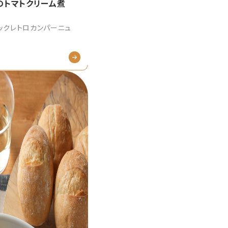
のトマトクリーム煮
ックレトロカンパーニュ