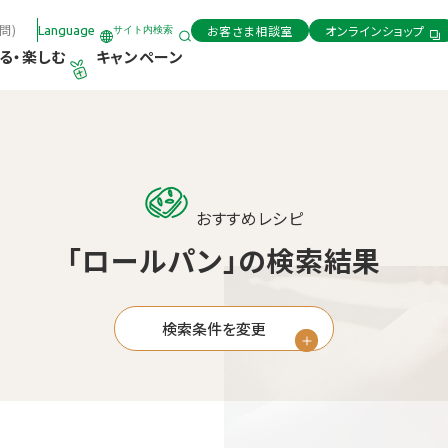
問)
お客さま相談室
オンラインショップ
Language
サイト内検索
る・楽しむ
キャンペーン
おすすめレシピ
「ロールパン」の検索結果
検索条件を変更