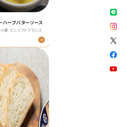
ーハーブバターソース
小麦 ミニソフトフランス