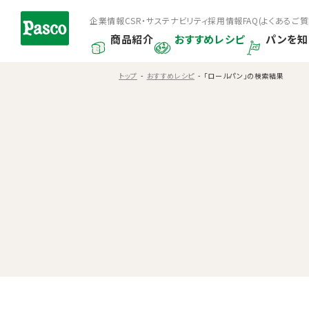
企業情報
CSR・サステナビリティ
採用情報
FAQ(よくあるご質
商品紹介
おすすめレシピ
パンを知
トップ
おすすめレシピ
「ロールパン」の検索結果