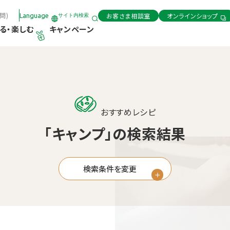
問)
お客さま相談室
オンラインショップ
Language
サイト内検索
る・楽しむ
キャンペーン
おすすめレシピ
「キャンプ」の検索結果
検索条件を変更