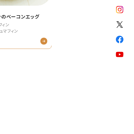
ンのベーコンエッグ
フィン
ュマフィン