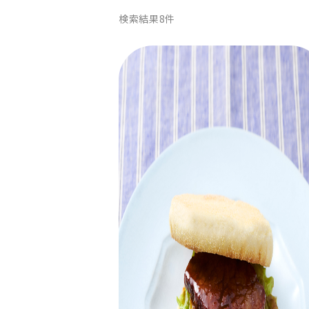
検索結果
8
件