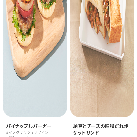
パイナップルバーガー
納豆とチーズの味噌だれポ
#イングリッシュマフィン
ケットサンド