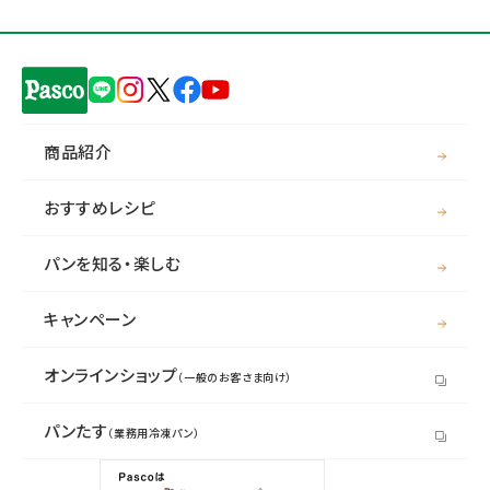
商品紹介
おすすめレシピ
パンを知る・楽しむ
キャンペーン
オンラインショップ
（一般のお客さま向け）
パンたす
（業務用冷凍パン）