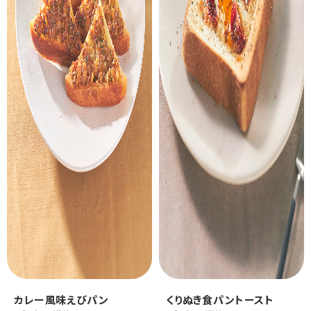
カレー風味えびパン
くりぬき食パントースト