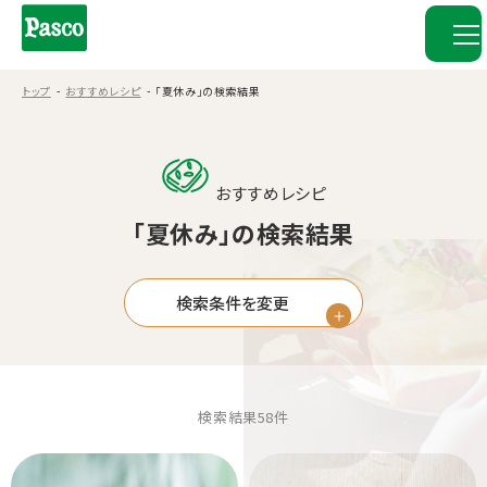
トップ
おすすめレシピ
「夏休み」の検索結果
おすすめレシピ
「夏休み」の検索結果
検索条件を変更
検索結果
58
件