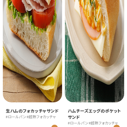
生ハムのフォカッチャサンド
ハムチーズエッグのポケット
#ロールパン
#超熟フォカッチャ
サンド
#ロールパン
#超熟フォカッチャ