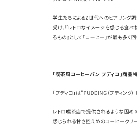
学生たちによるZ世代へのヒアリング調
受け、『レトロなイメージを感じる食べ
るもの』として「コーヒー」が最も多く回
「喫茶風コーヒーパン プディコ」商品
「プディコ」は“PUDDING（プディング
レトロ喫茶店で提供されるような固めの
感じられる甘さ控えめのコーヒークリ