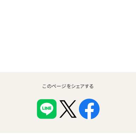
このページをシェアする