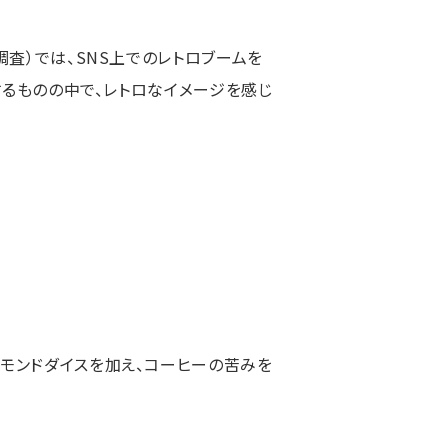
査）では、SNS上でのレトロブームを
するものの中で、レトロなイメージを感じ
モンドダイスを加え、コーヒーの苦みを