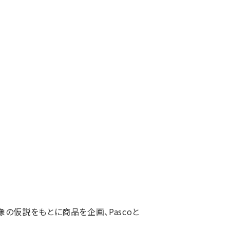
の仮説をもとに商品を企画、Pascoと