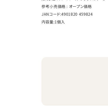
参考小売価格 : オープン価格
JANコード:4901820 459824
内容量:1個入