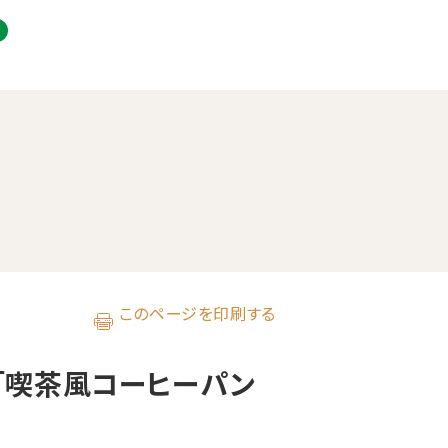
このページを印刷する
「喫茶風コーヒーパン