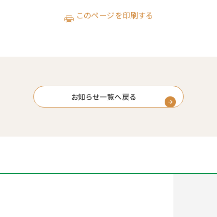
このページを印刷する
お知らせ一覧へ戻る