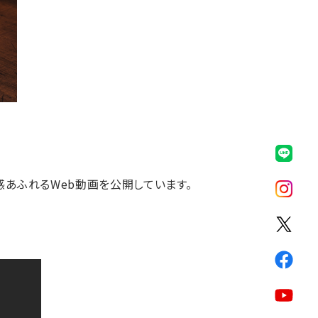
ロ感あふれるWeb動画を公開しています。