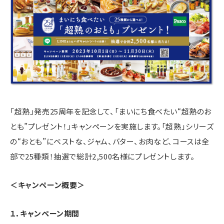
「超熟」発売25周年を記念して、「まいにち食べたい“超熟のお
とも”プレゼント！」キャンペーンを実施します。「超熟」シリーズ
の“おとも”にベストな、ジャム、バター、お肉など、コースは全
部で25種類！抽選で総計2,500名様にプレゼントします。
＜キャンペーン概要＞
１．キャンペーン期間