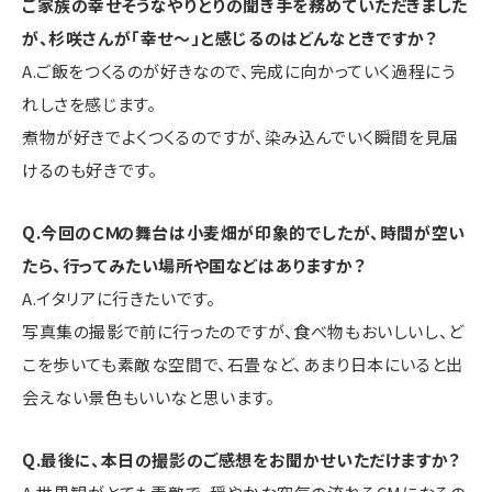
ご家族の幸せそうなやりとりの聞き手を務めていただきました
が、杉咲さんが「幸せ〜」と感じるのはどんなときですか？
A.ご飯をつくるのが好きなので、完成に向かっていく過程にう
れしさを感じます。
煮物が好きでよくつくるのですが、染み込んでいく瞬間を見届
けるのも好きです。
Q.今回のＣＭの舞台は小麦畑が印象的でしたが、時間が空い
たら、行ってみたい場所や国などはありますか？
A.イタリアに行きたいです。
写真集の撮影で前に行ったのですが、食べ物もおいしいし、ど
こを歩いても素敵な空間で、石畳など、あまり日本にいると出
会えない景色もいいなと思います。
Q.最後に、本日の撮影のご感想をお聞かせいただけますか？