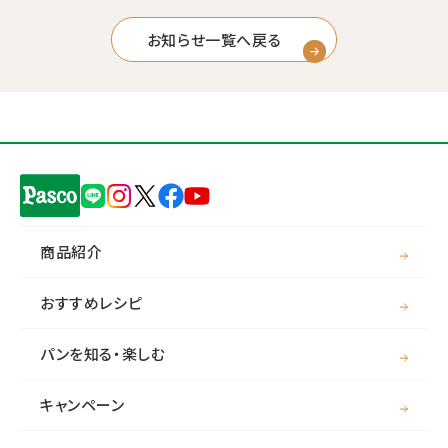
お知らせ一覧へ戻る
商品紹介
おすすめレシピ
パンを知る・楽しむ
キャンペーン