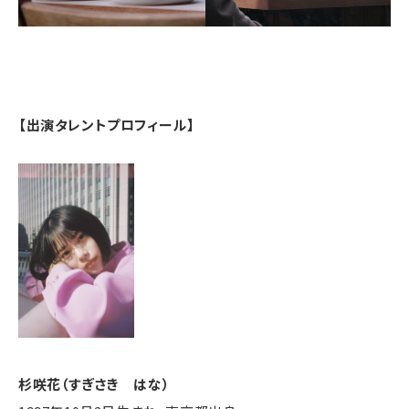
【出演タレントプロフィール】
杉咲花（すぎさき はな）