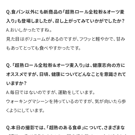
Q.食パン以外にも新商品の「超熟ロール全粒粉＆オーツ麦
入り」も登場しましたが、召し上がってみていかがでしたか？
A.おいしかったですね。
見た目はボリュームがあるのですが、フワッと軽やかで、甘み
もあってとっても食べやすかったです。
Q. 「超熟ロール全粒粉＆オーツ麦入り」は、健康志向の方に
オススメですが、日頃、健康についてどんなことを意識されて
いますか？
A.毎日ではないのですが、運動をしています。
ウォーキングマシーンを持っているのですが、気が向いたら歩
くようにしています。
Q.本日の撮影では、「超熟のある食卓」について、さまざまな