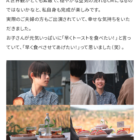
A.世界観がとても素敵で、穏やかな空気の流れるCMになるの
ではないかなと、私自身も完成が楽しみです。
実際のご夫婦の方もご出演されていて、幸せな気持ちをいた
だきました。
お子さんが元気いっぱいに「早くトーストを食べたい！」と言っ
ていて、「早く食べさせてあげたい！」って思いました（笑）。