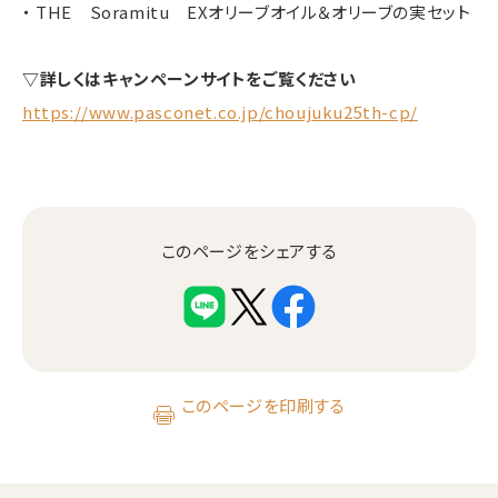
・ THE Soramitu EXオリーブオイル＆オリーブの実セット
▽詳しくはキャンペーンサイトをご覧ください
https://www.pasconet.co.jp/choujuku25th-cp/
このページをシェアする
このページを印刷する