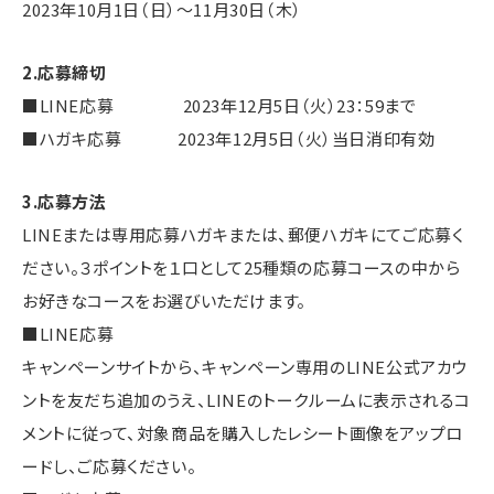
2023年10月1日（日）～11月30日（木）
2.応募締切
■LINE応募 2023年12月5日（火）23：59まで
■ハガキ応募 2023年12月5日（火）当日消印有効
3.応募方法
LINEまたは専用応募ハガキまたは、郵便ハガキにてご応募く
ださい。３ポイントを１口として25種類の応募コースの中から
お好きなコースをお選びいただけます。
■LINE応募
キャンペーンサイトから、キャンペーン専用のLINE公式アカウ
ントを友だち追加のうえ、LINEのトークルームに表示されるコ
メントに従って、対象商品を購入したレシート画像をアップロ
ードし、ご応募ください。