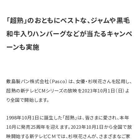
「超熟」のおともにベストな、ジャムや黒毛
和牛入りハンバーグなどが当たるキャンペ
ーンも実施
敷島製パン株式会社（Pasco）は、女優・杉咲花さんを起用し、
超熟の新テレビCMシリーズの放映を2023年10月1日（日）よ
り全国で開始します。
1998年10月1日に誕生した「超熟」は、皆さまに愛され、本年
10月に発売25周年を迎えます。2023年10月1日から全国で放
映開始する新テレビＣＭでは、杉咲花さんが、さまざまなご家