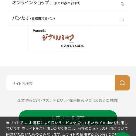
オンラインショップ
（一般のお客さま向け）
パンたす
（業務用冷凍パン）
企業情報
CSR・サステナビリティ
採用情報
FAQ(よくあるご質問)
お客さま相談室
当サイトでは、お客様により良いサービスを提供するため、Cookieを利用し
ています。当サイトをご利用いただく際には、当社のCookieの利用について
同意いただいたものとみなします。当サイトの使用するCookieについては、