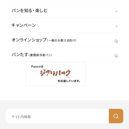
パンを知る・楽しむ
キャンペーン
オンラインショップ
（一般のお客さま向け）
パンたす
（業務用冷凍パン）