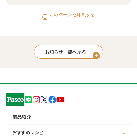
このページを印刷する
お知らせ一覧へ戻る
商品紹介
おすすめレシピ