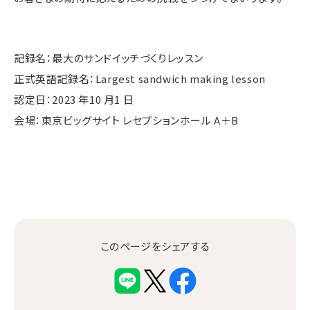
記録名：最大のサンドイッチづくりレッスン
正式英語記録名：Largest sandwich making lesson
認定日：2023 年10 月1 日
会場：東京ビッグサイト レセプションホール A＋B
このページをシェアする