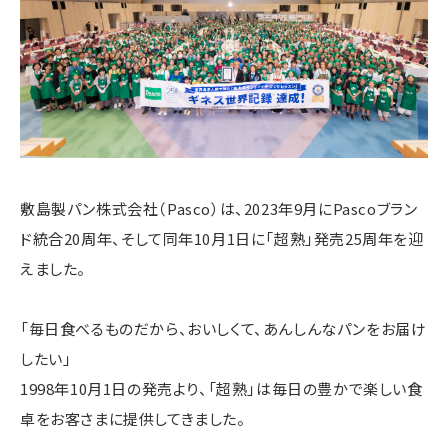
敷島製パン株式会社（Pasco）は、2023年9月にPascoブラン
ド統合20周年、そして同年10月1日に「超熟」発売25周年を迎
えました。
「毎日食べるものだから、おいしくて、あんしんなパンをお届け
したい」
1998年10月1日の発売より、「超熟」は毎日の豊かで楽しい食
卓をお客さまに提供してきました。