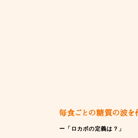
ー「ロカボの定義は？」