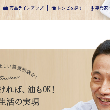
商品ラインアップ
レシピを探す
専門家