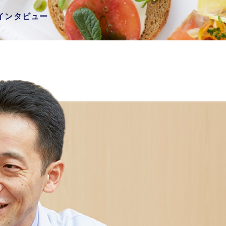
インタビュー