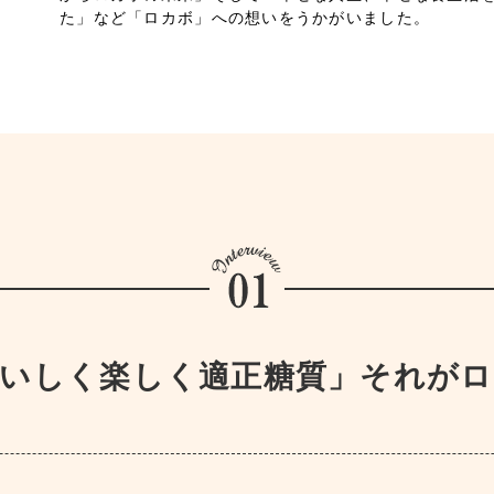
た」など「ロカボ」への想いをうかがいました。
いしく楽しく適正糖質」それが