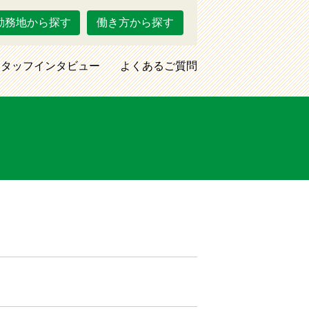
勤務地から探す
働き方から探す
スタッフインタビュー
よくあるご質問