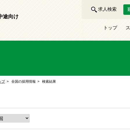
求人検索
中途向け
トップ
ップ
全国の採用情報
検索結果