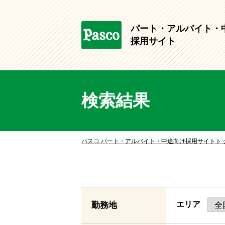
パート・アルバイト・
採用サイト
検索結果
パスコ パート・アルバイト・中途向け採用サイトト
エリア
勤務地