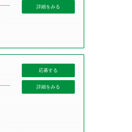
詳細をみる
応募する
詳細をみる