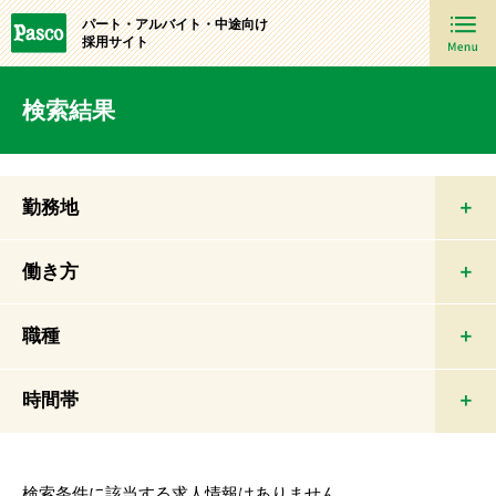
パート・アルバイト・中途向け
採用サイト
検索結果
勤務地
働き方
職種
時間帯
検索条件に該当する求人情報はありません