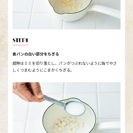
STEP1
食パンの白い部分をちぎる
超熟はミミを切り落とし、パンがつぶれないように指でやさ
しくつまむようにこまかくちぎる。