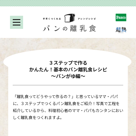
３ステップで作る
かんたん！基本のパン離乳食レシピ
～パンがゆ編～
「離乳食ってどうやって作るの？」と思っているママ・パパ
に、３ステップでつくるパン離乳食をご紹介！写真で工程を
紹介しているから、料理初心者のママ・パパもカンタンにおい
しく離乳食をつくれますよ。