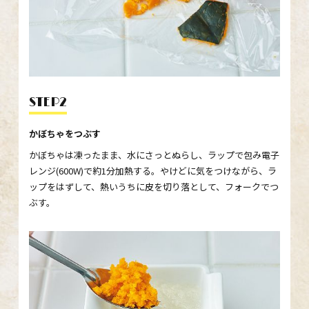
STEP2
かぼちゃをつぶす
かぼちゃは凍ったまま、水にさっとぬらし、ラップで包み電子
レンジ(600W)で約1分加熱する。やけどに気をつけながら、ラ
ップをはずして、熱いうちに皮を切り落として、フォークでつ
ぶす。