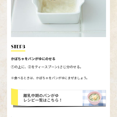
STEP3
かぼちゃをパンがゆにのせる
①の上に、②をティースプーン1さじ分のせる。
※食べるときは、かぼちゃをパンがゆにまぜましょう。