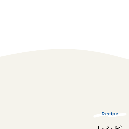
Recipe
レシピ