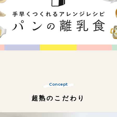
Concept
超熟のこだわり