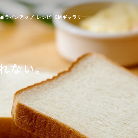
品ラインアップ
レシピ
CMギャラリー