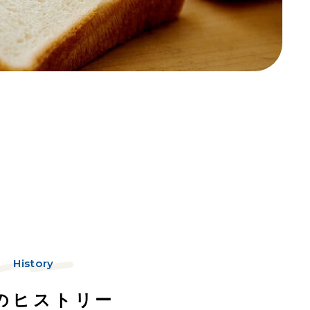
History
のヒストリー