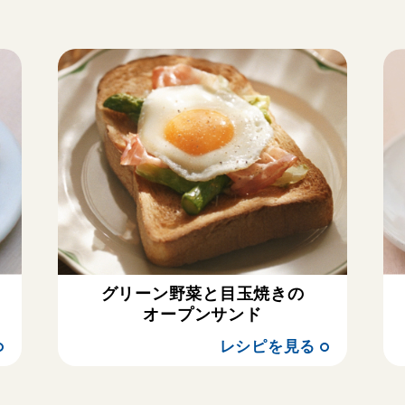
グリーン野菜と目玉焼きの
オープンサンド
レシピを見る