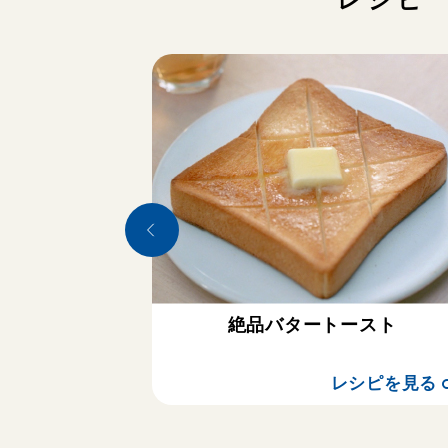
絶品バタートースト
レシピを見る