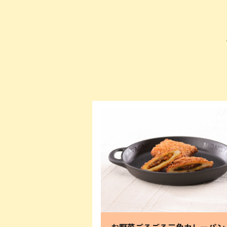
お野菜ごろごろ三角カレーパン