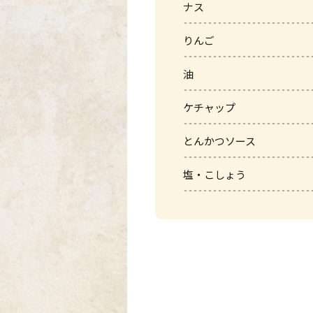
ナス
りんご
油
ケチャップ
とんかつソース
塩・こしょう