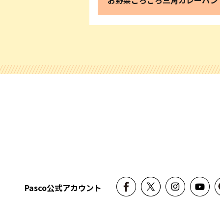
Pasco公式アカウント