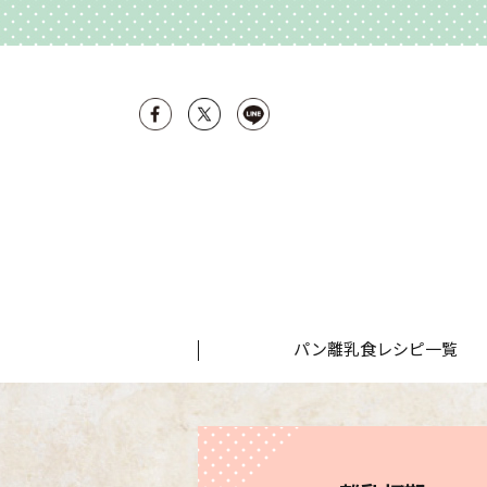
パン離乳食レシピ一覧