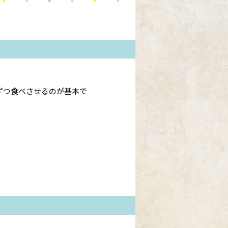
ずつ食べさせるのが基本で