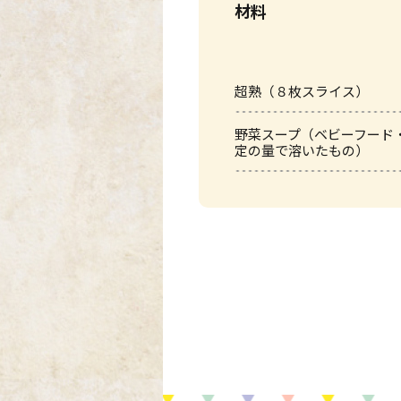
材料
超熟（８枚スライス）
野菜スープ（ベビーフード
定の量で溶いたもの）