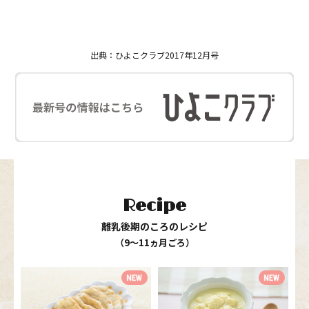
出典：ひよこクラブ2017年12月号
Recipe
離乳後期のころのレシピ
（9〜11ヵ月ごろ）