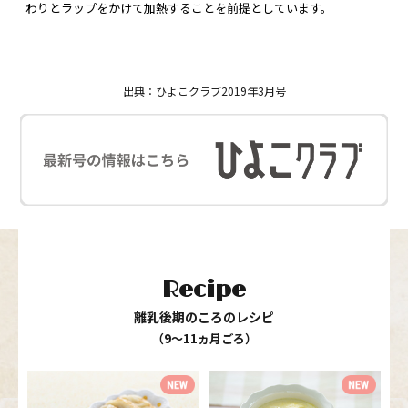
わりとラップをかけて加熱することを前提としています。
出典：ひよこクラブ2019年3月号
Recipe
離乳後期のころのレシピ
（9〜11ヵ月ごろ）