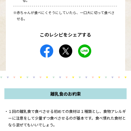
る。
※赤ちゃんが食べにくそうにしていたら、一口大に切って食べさ
せる。
このレシピをシェアする
離乳食のお約束
１回の離乳食で食べさせる初めての食材は１種類とし、食物アレルギ
ーに注意をして少量ずつ食べさせるのが基本です。食べ慣れた食材と
なら混ぜてもいいでしょう。