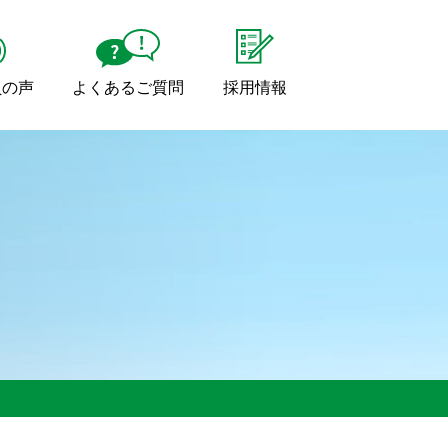
員の声
よくあるご質問
採用情報