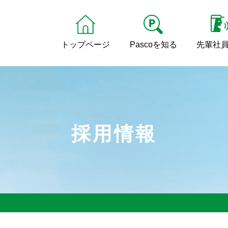
トップページ
Pascoを知る
先輩社
採用情報