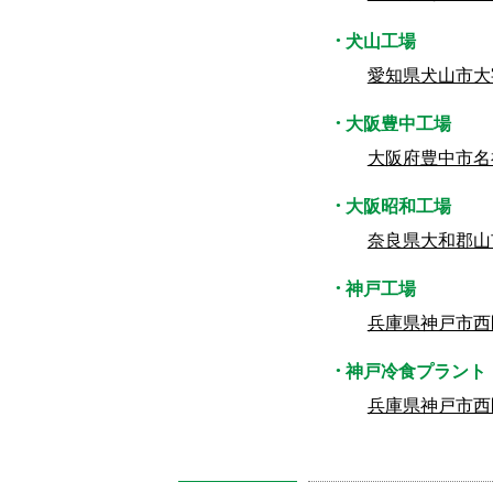
犬山工場
愛知県犬山市大
大阪豊中工場
大阪府豊中市名
大阪昭和工場
奈良県大和郡山市
神戸工場
兵庫県神戸市西
神戸冷食プラント
兵庫県神戸市西