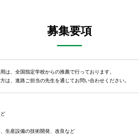
募集要項
採用は、全国指定学校からの推薦で行っております。
の方は、進路ご担当の先生を通じてお問い合わせください。
など
全、生産設備の技術開発、改良など