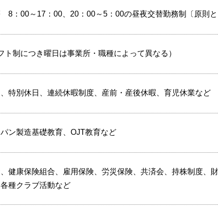
8：00～17：00、20：00～5：00の昼夜交替勤務制〔原則
フト制につき曜日は事業所・職種によって異なる）
暇、特別休日、連続休暇制度、産前・産後休暇、育児休業など
パン製造基礎教育、OJT教育など
金、健康保険組合、雇用保険、労災保険、共済会、持株制度、
、各種クラブ活動など