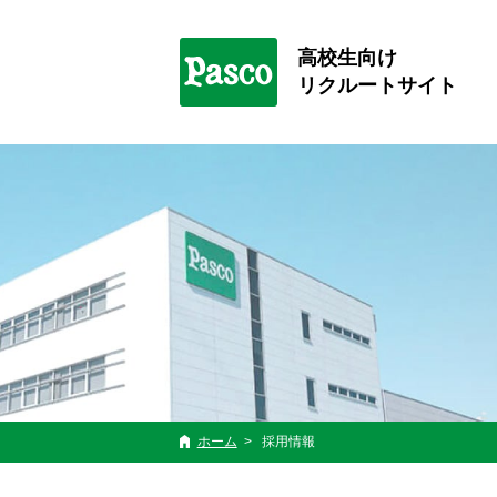
高校生向け
リクルートサイト
ホーム
採用情報