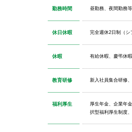
勤務時間
昼勤務、夜間勤務等 
休日休暇
完全週休2日制（シ
休暇
有給休暇、慶弔休
教育研修
新入社員集合研修、
福利厚生
厚生年金、企業年
択型福利厚生制度