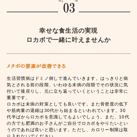
幸せな食生活の実現
ロカボで一緒に叶えませんか
生活習慣病はドミノ倒しで進んでいきます。はっきりと病
気とされる前の段階、いわゆる未病の段階でその状況に気
付いて後戻りし、元に立ち返っていくということは非常に
重要です。
ロカボは未病の対策としても良いです。また骨密度の低下
や筋肉量の退縮は30代から始まるといわれています。30
代半ばからロカボを意識してもよいでしょう。また、10代
の方でも肥満のお子さんがご自分でロカボをやりたいとい
うのであれば良いと思います。ただし、カロリー制限は取
り入れないでください。