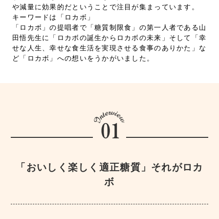
や減量に効果的だということで注目が集まっています。
キーワードは「ロカボ」
「ロカボ」の提唱者で「糖質制限食」の第一人者である山
田悟先生に「ロカボの誕生からロカボの未来」そして「幸
せな人生、幸せな食生活を実現させる食事のありかた」な
ど「ロカボ」への想いをうかがいました。
「おいしく楽しく適正糖質」それがロカ
ボ