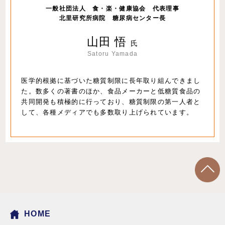
一般社団法人 食・楽・健康協会 代表理事
北里研究所病院 糖尿病センター長
山田 悟
氏
Satoru Yamada
医学的根拠に基づいた糖質制限に長年取り組んできまし
た。数多くの著書のほか、食品メーカーと低糖質食品の
共同開発も積極的に行っており、糖質制限の第一人者と
して、各種メディアでも多数取り上げられています。
HOME