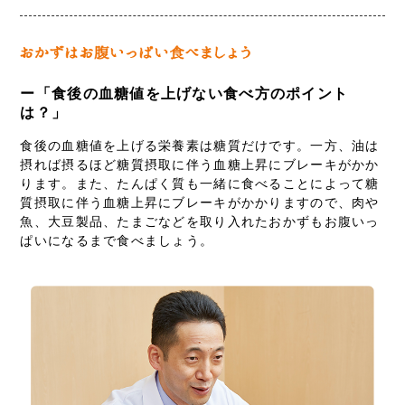
ー「食後の血糖値を上げない食べ方のポイント
は？」
食後の血糖値を上げる栄養素は糖質だけです。一方、油は
摂れば摂るほど糖質摂取に伴う血糖上昇にブレーキがかか
ります。また、たんぱく質も一緒に食べることによって糖
質摂取に伴う血糖上昇にブレーキがかかりますので、肉や
魚、大豆製品、たまごなどを取り入れたおかずもお腹いっ
ぱいになるまで食べましょう。