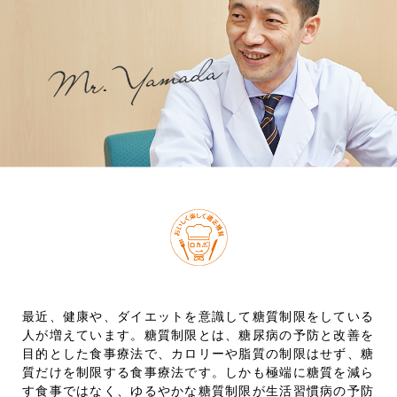
最近、健康や、ダイエットを意識して糖質制限をしている
人が増えています。糖質制限とは、糖尿病の予防と改善を
目的とした食事療法で、カロリーや脂質の制限はせず、糖
質だけを制限する食事療法です。しかも極端に糖質を減ら
す食事ではなく、ゆるやかな糖質制限が生活習慣病の予防