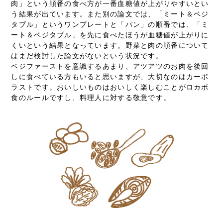
肉」という順番の食べ方が一番血糖値が上がりやすいとい
う結果が出ています。また別の論文では、「ミート＆ベジ
タブル」というワンプレートと「パン」の順番では、「ミ
ート＆ベジタブル」を先に食べたほうが血糖値が上がりに
くいという結果となっています。野菜と肉の順番について
はまだ検討した論文がないという状況です。
ベジファーストを意識するあまり、アツアツのお肉を後回
しに食べている方もいると思いますが、大切なのはカーボ
ラストです。おいしいものはおいしく楽しむことがロカボ
食のルールですし、料理人に対する敬意です。