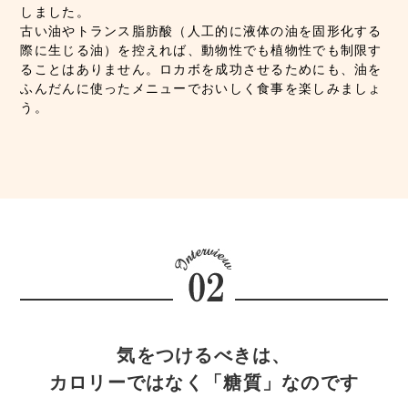
しました。
古い油やトランス脂肪酸（人工的に液体の油を固形化する
際に生じる油）を控えれば、動物性でも植物性でも制限す
ることはありません。ロカボを成功させるためにも、油を
ふんだんに使ったメニューでおいしく食事を楽しみましょ
う。
気をつけるべきは、
カロリーではなく「糖質」なのです