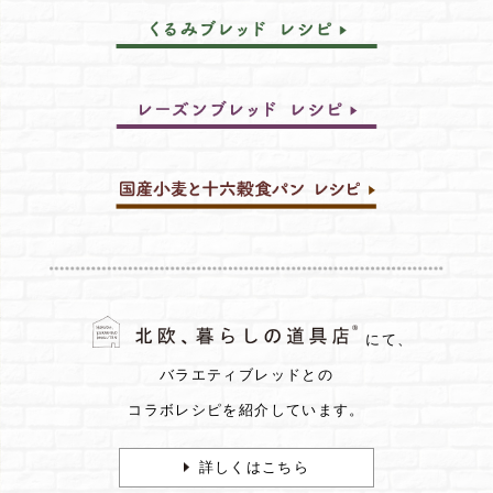
にて、
バラエティブレッドとの
コラボレシピを紹介しています。
詳しくはこちら