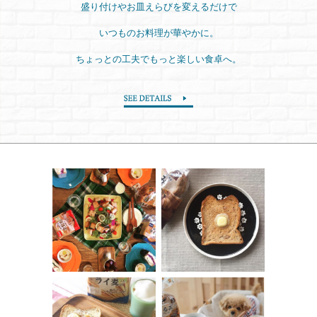
盛り付けやお皿えらびを変えるだけで
いつものお料理が華やかに。
ちょっとの工夫でもっと楽しい食卓へ。