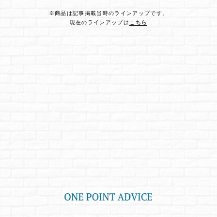
※商品は記事掲載当時のラインアップです。
現在のラインアップは
こちら