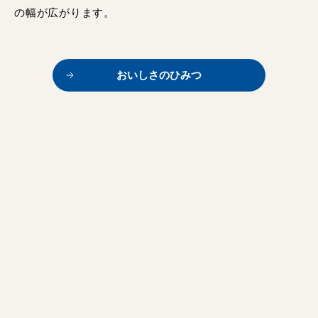
の幅が広がります。
おいしさのひみつ