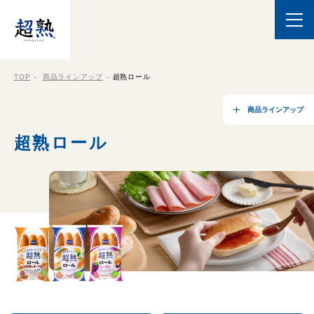
TOP
商品ラインアップ
超熟ロール
商品ラインアップ
超熟ロール