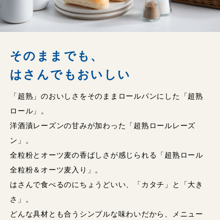
そのままでも、
はさんでもおいしい
「超熟」のおいしさをそのままロールパンにした「超熟
ロール」。
洋酒漬レーズンの甘みが加わった「超熟ロールレーズ
ン」。
全粒粉とオーツ麦の香ばしさが感じられる「超熟ロール
全粒粉＆オーツ麦入り」。
はさんで食べるのにちょうどいい、「カタチ」と「大き
さ」。
どんな具材とも合うシンプルな味わいだから、メニュー