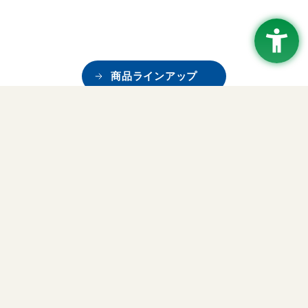
商品ラインアップ