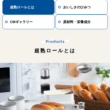
超熟ロールとは
おいしさのひみつ
CMギャラリー
原材料・栄養成分
Products
超熟ロールとは