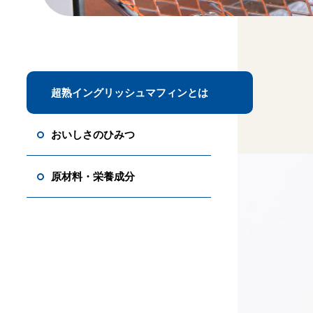
超熟イングリッシュ
マフィンとは
おいしさのひみつ
原材料・栄養成分