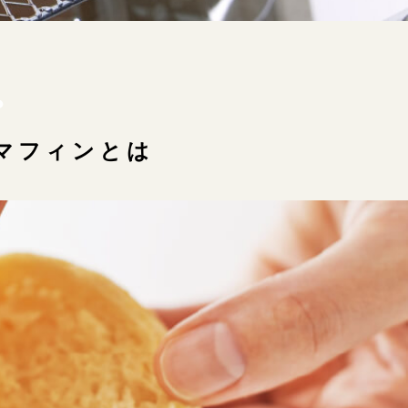
マフィンとは