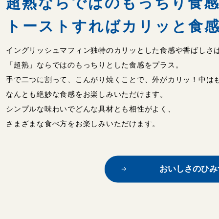
超熟ならではのもっちり食
トーストすればカリッと食
イングリッシュマフィン独特のカリッとした食感や香ばしさ
「超熟」ならではのもっちりとした食感をプラス。
手で二つに割って、こんがり焼くことで、外がカリッ！中は
なんとも絶妙な食感をお楽しみいただけます。
シンプルな味わいでどんな具材とも相性がよく、
さまざまな食べ方をお楽しみいただけます。
おいしさのひみ