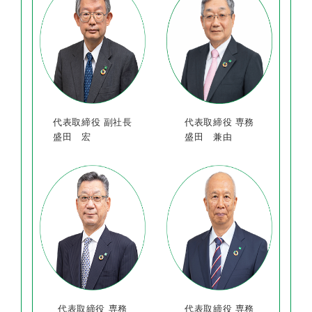
代表取締役 副社長
代表取締役 専務
盛田 宏
盛田 兼由
代表取締役 専務
代表取締役 専務