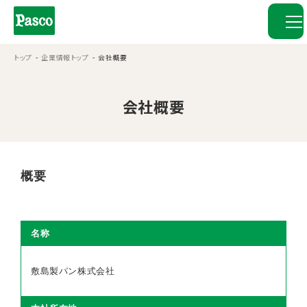
トップ
企業情報トップ
会社概要
会社概要
概要
名称
敷島製パン株式会社