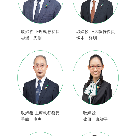
取締役 上席執行役員
取締役 上席執行役員
杉浦 秀則
塚本 好明
取締役 上席執行役員
取締役
手嶋 康夫
盛田 真智子