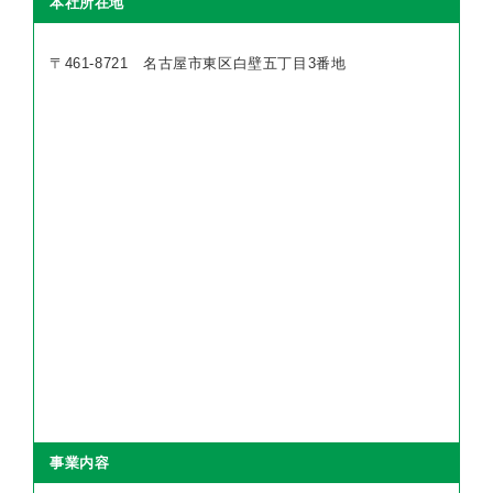
本社所在地
〒461-8721 名古屋市東区白壁五丁目3番地
事業内容