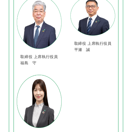
取締役 上席執行役員
平瀬 誠
取締役 上席執行役員
福島 守