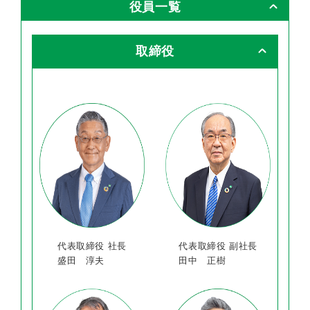
役員一覧
取締役
代表取締役 社長
代表取締役 副社長
盛田 淳夫
田中 正樹