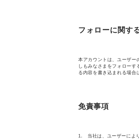
フォローに関す
本アカウントは、ユーザー
しもみなさまをフォローす
る内容を書き込まれる場合
免責事項
1.
当社は、ユーザーによ