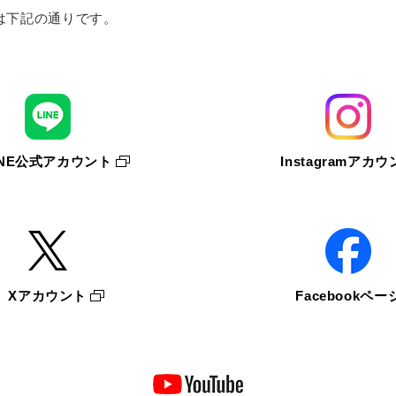
は下記の通りです。
INE公式アカウント
Instagramアカ
Xアカウント
Facebookペー