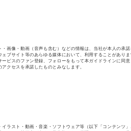
ト・画像・動画（音声も含む）などの情報は、当社が本人の承諾
ウェブサイト等のあらゆる媒体において、利用することがありま
サービスのファン登録、フォローをもって本ガイドラインに同意
のアクセスを承諾したものとみなします。
・イラスト・動画・音楽・ソフトウェア等（以下「コンテンツ」