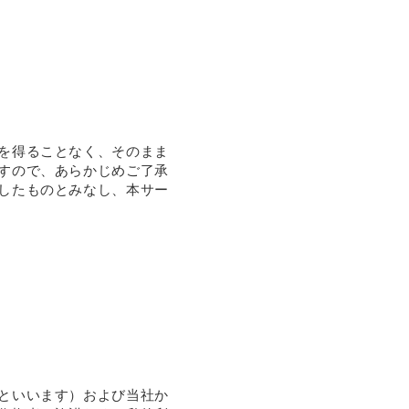
を得ることなく、そのまま
すので、あらかじめご了承
したものとみなし、本サー
といいます）および当社か