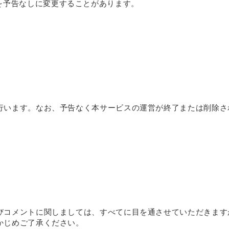
を予告なしに変更することがあります。
行います。なお、予告なく本サービスの運営が終了または削除さ
びコメントに関しましては、すべてに目を通させていただきます
かじめご了承ください。