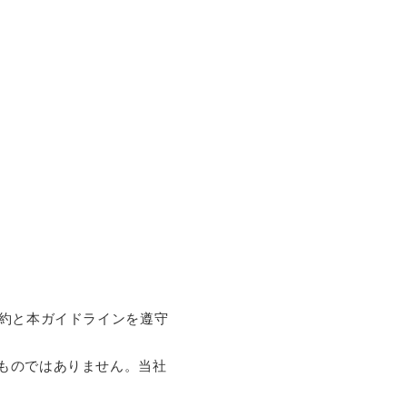
規約と本ガイドラインを遵守
ものではありません。当社