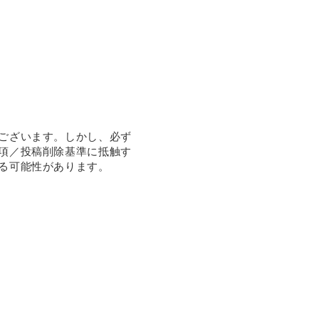
ございます。しかし、必ず
項／投稿削除基準に抵触す
る可能性があります。