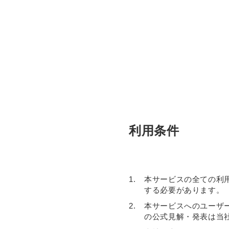
利用条件
1.
本サービスの全ての利
する必要があります。
2.
本サービスへのユーザ
の公式見解・発表は当