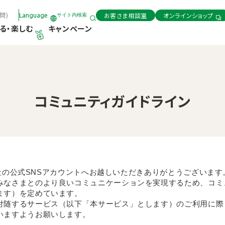
問)
お客さま相談室
オンラインショップ
Language
サイト内検索
る・楽しむ
キャンペーン
コミュニティガイドライン
株式会社の公式SNSアカウントへお越しいただきありがとうございま
みなさまとのより良いコミュニケーションを実現するため、コミ
ます）を定めています。
付随するサービス（以下「本サービス」とします）のご利用に際
いますようお願いします。