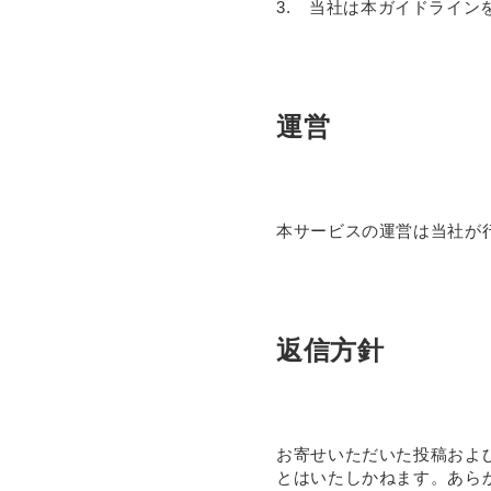
3.
当社は本ガイドライン
運営
本サービスの運営は当社が
返信方針
お寄せいただいた投稿およ
とはいたしかねます。あら