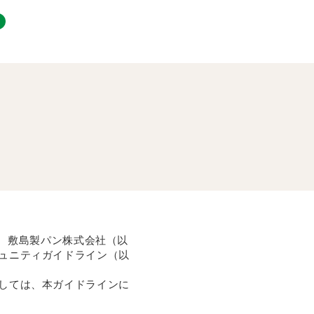
す。敷島製パン株式会社（以
ュニティガイドライン（以
しては、本ガイドラインに