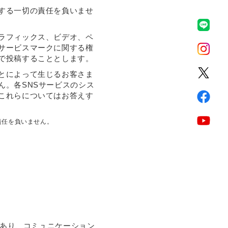
する一切の責任を負いませ
ラフィックス、ビデオ、ペ
サービスマークに関する権
で投稿することとします。
とによって生じるお客さま
ん。各SNSサービスのシス
これらについてはお答えす
責任を負いません。
であり、コミュニケーション