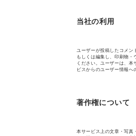
当社の利用
ユーザーが投稿したコメン
もしくは編集し、印刷物・
ください。ユーザーは、本
ビスからのユーザー情報へ
著作権について
本サービス上の文章・写真