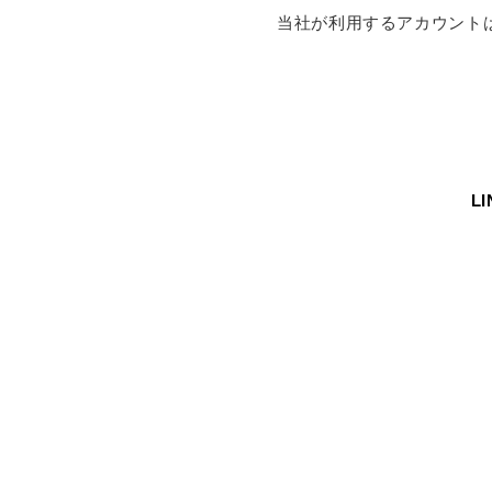
当社が利用するアカウント
L