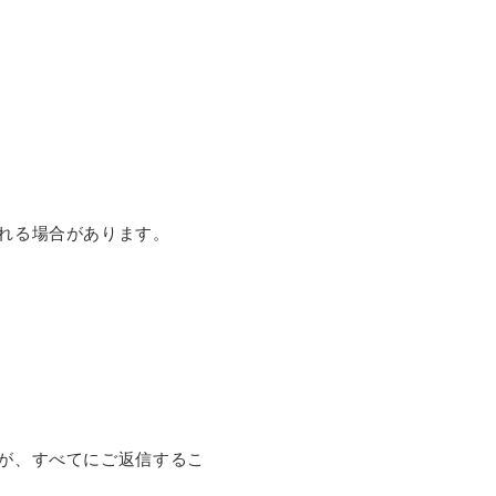
れる場合があります。
が、すべてにご返信するこ