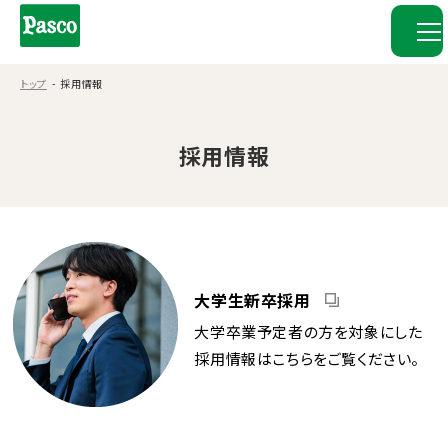
トップ
採用情報
採用情報
大学生新卒採用
大学卒業予定者の方を対象にした
採用情報はこちらをご覧ください。