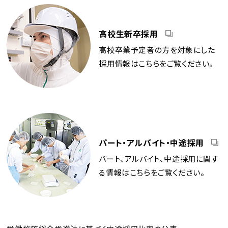
高校生新卒採用
高校卒業予定者の方を対象にした
採用情報はこちらをご覧ください。
パート・アルバイト・中途採用
パート、アルバイト、中途採用に関す
る情報はこちらをご覧ください。