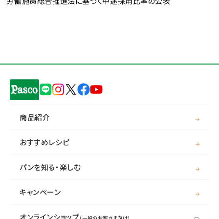
労働施策総合推進法に基づく中途採用比率の公表
商品紹介
おすすめレシピ
パンを知る・楽しむ
キャンペーン
オンラインショップ
（一般のお客さま向け）