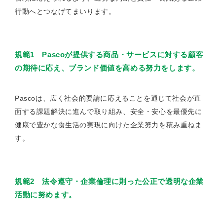
行動へとつなげてまいります。
規範1 Pascoが提供する商品・サービスに対する顧客
の期待に応え、ブランド価値を高める努力をします。
Pascoは、広く社会的要請に応えることを通じて社会が直
面する課題解決に進んで取り組み、安全・安心を最優先に
健康で豊かな食生活の実現に向けた企業努力を積み重ねま
す。
規範2 法令遵守・企業倫理に則った公正で透明な企業
活動に努めます。