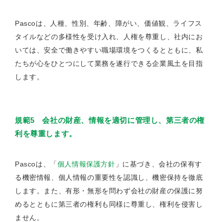
Pascoは、人種、性別、年齢、障がい、価値観、ライフス
タイルなどの多様性を受け入れ、人権を尊重し、社内にお
いては、安全で働きやすい職場環境をつくるとともに、私
たちが心をひとつにして業務を遂行できる企業風土を目指
します。
規範5 会社の財産、情報を適切に管理し、第三者の権
利を尊重します。
Pascoは、「
個人情報保護方針
」に基づき、会社の保有す
る機密情報、個人情報の重要性を認識し、機密保持を徹底
します。また、有形・無形を問わず会社の財産の保護に努
めるとともに第三者の権利も同様に尊重し、権利を侵害し
ません。