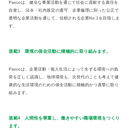
Pascoは、健全な事業活動を通じて社会に貢献する責任を
自覚し、法令・社内規定の遵守、企業倫理に則った公正で
透明な企業活動を通じて、信頼される企業No.1を目指しま
す。
規範3 環境の保全活動に積極的に取り組みます。
Pascoは、企業活動・個人生活によって生ずる環境への負
荷を正しく認識し、地球環境も、次世代のことも考えて健
康的な生活環境のための保全活動に積極的かつ真摯に取り
組みます。
規範4 人間性を尊重し、働きやすい職場環境をつくり
ます。