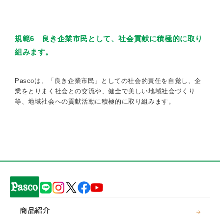
規範6 良き企業市民として、社会貢献に積極的に取り
組みます。
Pascoは、「良き企業市民」としての社会的責任を自覚し、企
業をとりまく社会との交流や、健全で美しい地域社会づくり
等、地域社会への貢献活動に積極的に取り組みます。
商品紹介