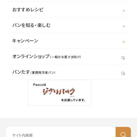
おすすめレシピ
パンを知る・楽しむ
キャンペーン
オンラインショップ
（一般のお客さま向け）
パンたす
（業務用冷凍パン）