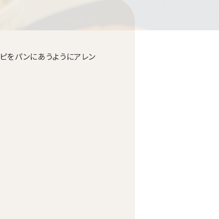
ピをパンにあうようにアレン