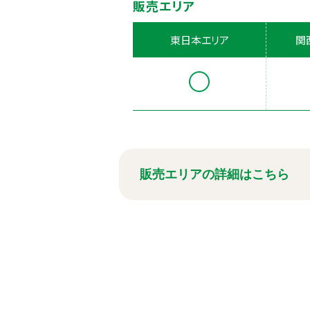
販売エリア
東日本エリア
関
販売エリアの詳細はこちら