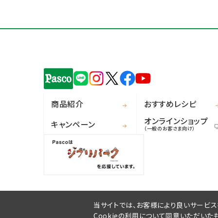
商品紹介
おすすめレシピ
オンラインショップ
キャンペーン
（一般のお客さま向け）
当サイトでは、お客様により良いサービスを
Cookieの利用について同意いただいた