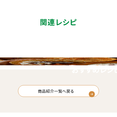
関連レシピ
おすすめレシ
商品紹介一覧へ戻る