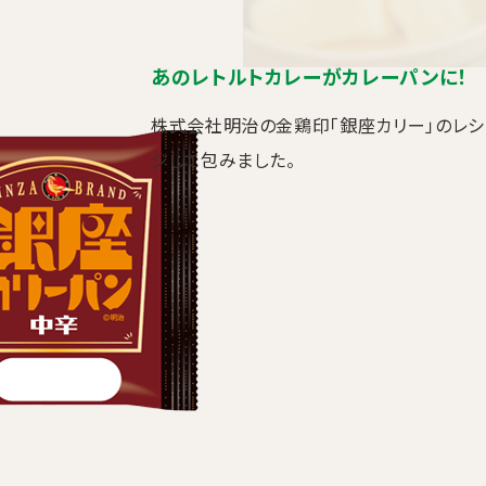
あのレトルトカレーがカレーパンに！
株式会社明治の金鶏印「銀座カリー」のレシ
ジして包みました。