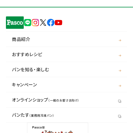
商品紹介
おすすめレシピ
パンを知る・楽しむ
キャンペーン
オンラインショップ
（一般のお客さま向け）
パンたす
（業務用冷凍パン）