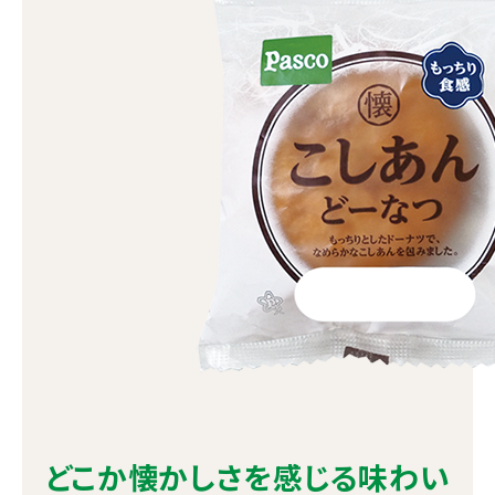
どこか懐かしさを感じる味わい