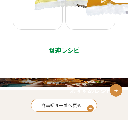
関連レシピ
おすすめレシピ
商品紹介一覧へ戻る