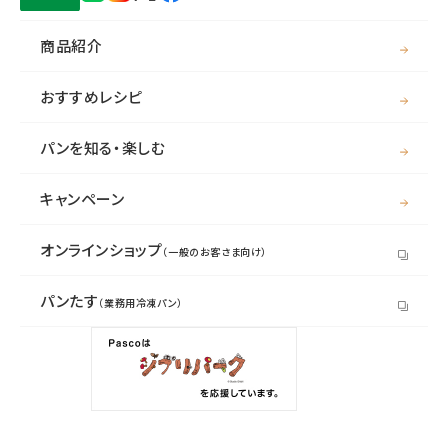
商品紹介
おすすめレシピ
パンを知る・楽しむ
キャンペーン
オンラインショップ
（一般のお客さま向け）
パンたす
（業務用冷凍パン）