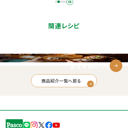
関連レシピ
おすすめレシピ
商品紹介一覧へ戻る