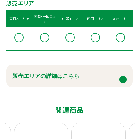
販売エリア
関西・中国エリ
東日本エリア
中部エリア
四国エリア
九州エリア
ア
販売エリアの詳細はこちら
関連商品