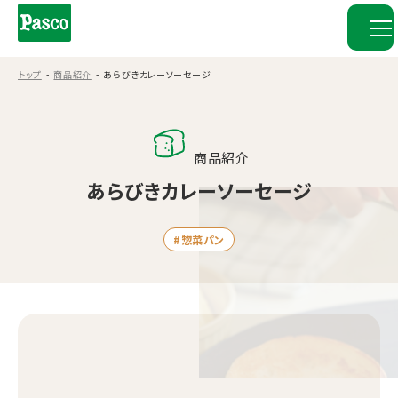
トップ
商品紹介
あらびきカレーソーセージ
商品紹介
あらびきカレーソーセージ
#惣菜パン