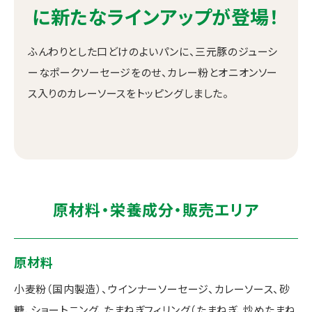
に新たなラインアップが登場！
ふんわりとした口どけのよいパンに、三元豚のジューシ
ーなポークソーセージをのせ、カレー粉とオニオンソー
ス入りのカレーソースをトッピングしました。
原材料・栄養成分・販売エリア
原材料
小麦粉（国内製造）、ウインナーソーセージ、カレーソース、砂
糖、ショートニング、たまねぎフィリング（たまねぎ、炒めたまね