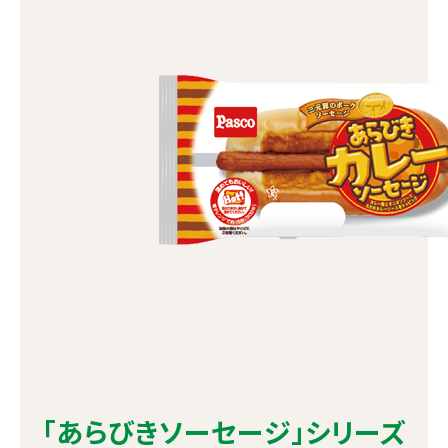
「あらびきソーセージ」シリーズ