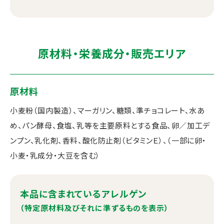
原材料・栄養成分・販売エリア
原材料
小麦粉（国内製造）、マーガリン、糖類、準チョコレート、水あ
め、パン酵母、食塩、乳等を主要原料とする食品、卵／加工デ
ンプン、乳化剤、香料、酸化防止剤（ビタミンＥ）、（一部に卵・
小麦・乳成分・大豆を含む）
本品に含まれているアレルゲン
（特定原材料及びそれに準ずるものを表示）