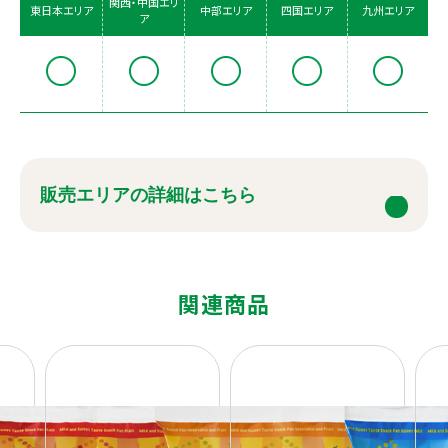
関西・中国エリ
東日本エリア
中部エリア
四国エリア
九州エリア
ア
販売エリアの詳細はこちら
関連商品