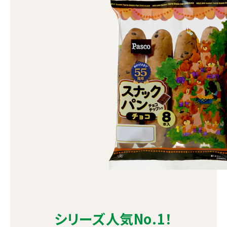
シリーズ人気No.1！