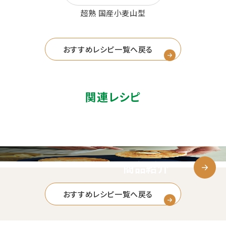
超熟 国産小麦山型
おすすめレシピ一覧へ戻る
関連レシピ
商品紹介
おすすめレシピ一覧へ戻る