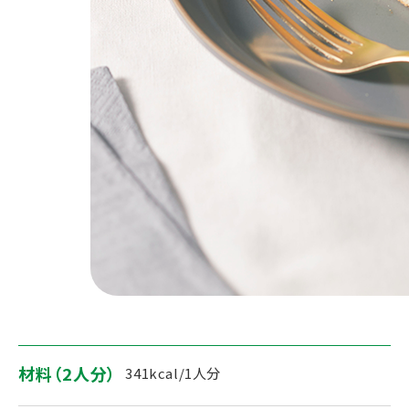
材料（2人分）
341kcal/1人分