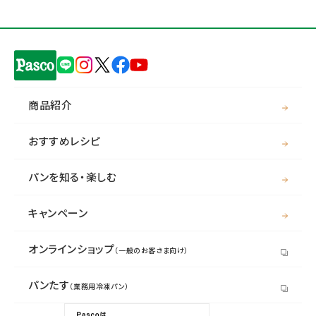
商品紹介
おすすめレシピ
パンを知る・楽しむ
キャンペーン
オンラインショップ
（一般のお客さま向け）
パンたす
（業務用冷凍パン）