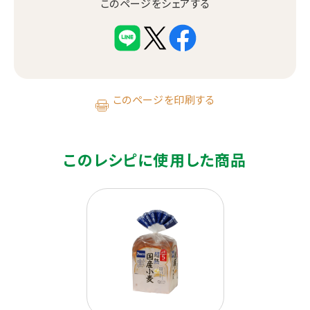
このページをシェアする
このページを印刷する
このレシピに使用した商品