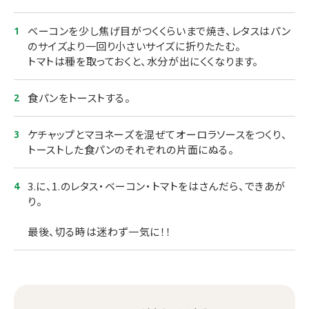
ベーコンを少し焦げ目がつくくらいまで焼き、レタスはパン
のサイズより一回り小さいサイズに折りたたむ。
トマトは種を取っておくと、水分が出にくくなります。
食パンをトーストする。
ケチャップとマヨネーズを混ぜてオーロラソースをつくり、
トーストした食パンのそれぞれの片面にぬる。
3.に、1.のレタス・ベーコン・トマトをはさんだら、できあが
り。
最後、切る時は迷わず一気に！！