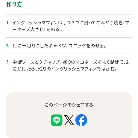
作り方
イングリッシュマフィンは手で2つに割ってこんがり焼き、マ
ヨネーズ大さじ1をぬる。
1. に千切りにしたキャベツ、コロッケをのせる。
中濃ソースとケチャップ、残りのマヨネーズをよく混ぜて、2.
にかけたら、残りのイングリッシュマフィンではさむ。
このページをシェアする