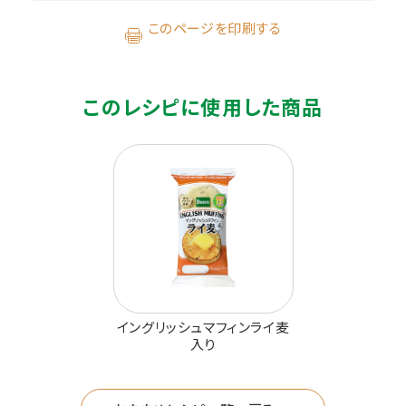
このページを印刷する
このレシピに使用した商品
イングリッシュマフィンライ麦
入り