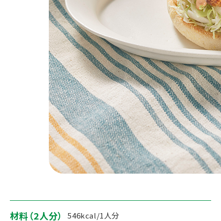
材料（2人分）
546kcal/1人分