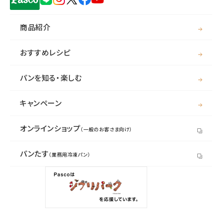
商品紹介
おすすめレシピ
パンを知る・楽しむ
キャンペーン
オンラインショップ
（一般のお客さま向け）
パンたす
（業務用冷凍パン）