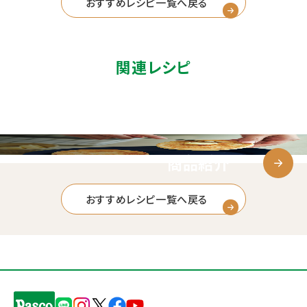
おすすめレシピ一覧へ戻る
関連レシピ
商品紹介
おすすめレシピ一覧へ戻る