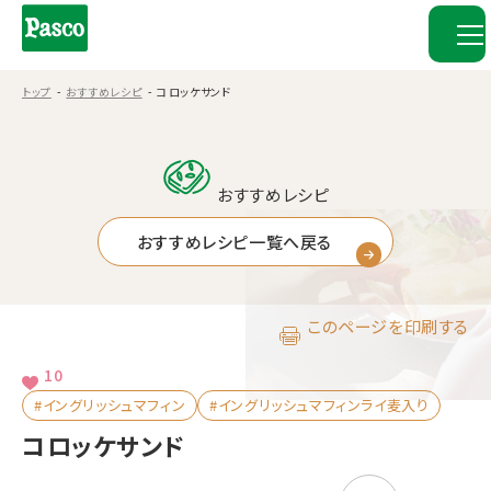
トップ
おすすめレシピ
コロッケサンド
おすすめレシピ
おすすめレシピ一覧へ戻る
このページを印刷する
10
#イングリッシュマフィン
#イングリッシュマフィンライ麦入り
コロッケサンド