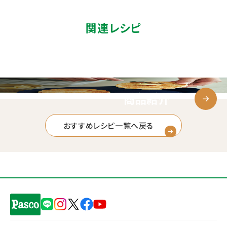
関連レシピ
商品紹介
おすすめレシピ一覧へ戻る