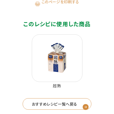
このページを印刷する
このレシピに使用した商品
超熟
おすすめレシピ一覧へ戻る