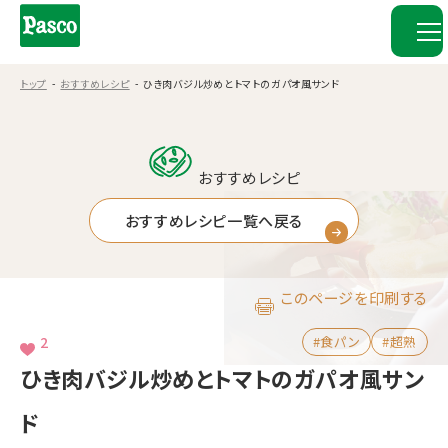
トップ
おすすめレシピ
ひき肉バジル炒めとトマトのガパオ風サンド
おすすめレシピ
おすすめレシピ一覧へ戻る
このページを印刷する
2
#食パン
#超熟
ひき肉バジル炒めとトマトのガパオ風サン
ド