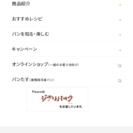
商品紹介
おすすめレシピ
パンを知る・楽しむ
キャンペーン
オンラインショップ
（一般のお客さま向け）
パンたす
（業務用冷凍パン）