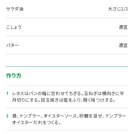
サラダ油
大さじ1/2
こしょう
適宜
バター
適宜
作り方
レタスはパンの幅に合わせてちぎる。玉ねぎは横向きに半
月切りにする。目玉焼きは塩をふり、軽く味つけする。
酒、ナンプラー、オイスターソース、砂糖を混ぜ、ナンプラー
オイスターだれをつくる。