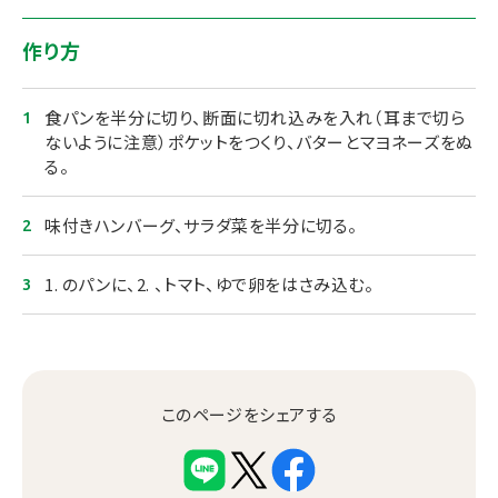
作り方
食パンを半分に切り、断面に切れ込みを入れ（耳まで切ら
ないように注意）ポケットをつくり、バターとマヨネーズをぬ
る。
味付きハンバーグ、サラダ菜を半分に切る。
1. のパンに、2. 、トマト、ゆで卵をはさみ込む。
このページをシェアする