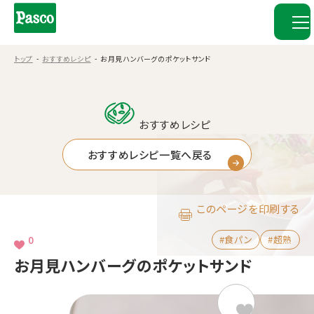
トップ
おすすめレシピ
お月見ハンバーグのポケットサンド
おすすめレシピ
おすすめレシピ一覧へ戻る
このページを印刷する
0
#食パン
#超熟
お月見ハンバーグのポケットサンド