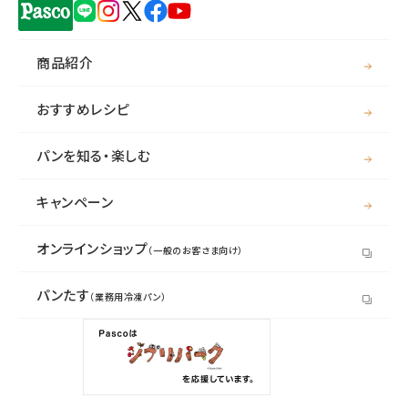
商品紹介
おすすめレシピ
パンを知る・楽しむ
キャンペーン
オンラインショップ
（一般のお客さま向け）
パンたす
（業務用冷凍パン）