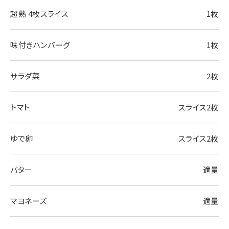
超熟 4枚スライス
1枚
味付きハンバーグ
1枚
サラダ菜
2枚
トマト
スライス2枚
ゆで卵
スライス2枚
バター
適量
マヨネーズ
適量