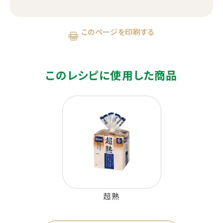
このページを印刷する
このレシピに使用した商品
超熟