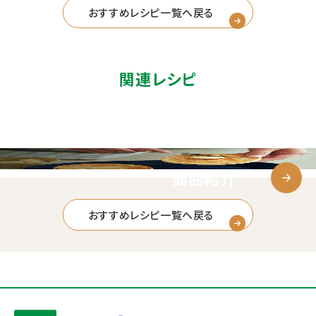
おすすめレシピ一覧へ戻る
関連レシピ
商品紹介
おすすめレシピ一覧へ戻る