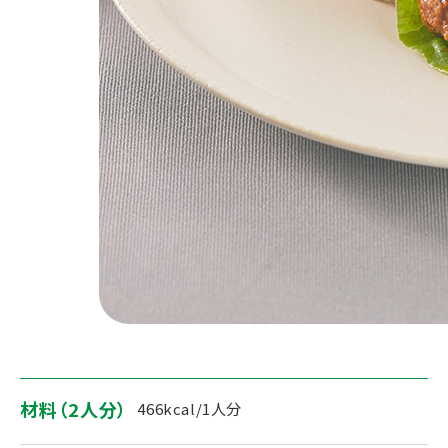
材料（2人分）
466kcal/1人分