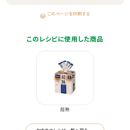
このページを印刷する
このレシピに使用した商品
超熟