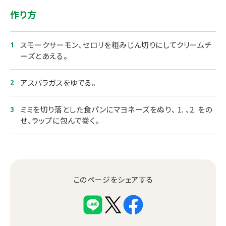
作り方
スモークサーモン、セロリを粗みじん切りにしてクリームチ
ーズとあえる。
アスパラガスをゆでる。
ミミを切り落とした食パンにマヨネーズをぬり、 1. 、2. をの
せ、ラップに包んで巻く。
このページをシェアする