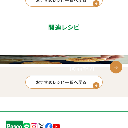
おすすめレシピ一覧へ戻る
関連レシピ
商品紹介
おすすめレシピ一覧へ戻る