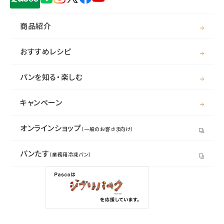
商品紹介
おすすめレシピ
パンを知る・楽しむ
キャンペーン
オンラインショップ
（一般のお客さま向け）
パンたす
（業務用冷凍パン）