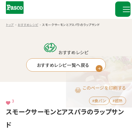
トップ
おすすめレシピ
スモークサーモンとアスパラのラップサンド
おすすめレシピ
おすすめレシピ一覧へ戻る
このページを印刷する
3
#食パン
#超熟
スモークサーモンとアスパラのラップサン
ド