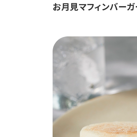
お月見マフィンバーガ