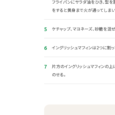
フライパンにサラダ油をひき、型
をすると黄身まで火が通ってしま
ケチャップ、マヨネーズ、砂糖を混ぜ
イングリッシュマフィンは2つに割っ
片方のイングリッシュマフィンの上に
のせる。