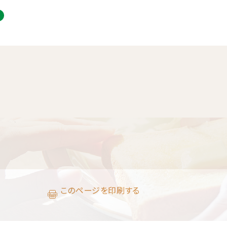
このページを印刷する