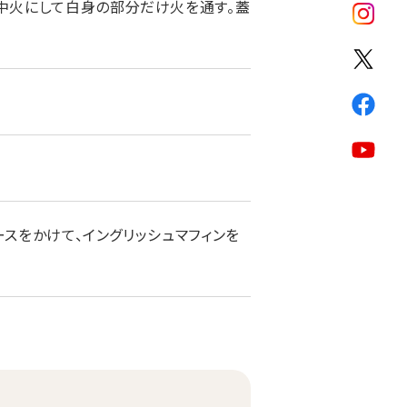
中火にして白身の部分だけ火を通す。蓋
ースをかけて、イングリッシュマフィンを