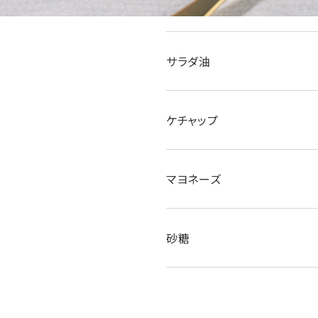
こしょう
サラダ油
ケチャップ
マヨネーズ
砂糖