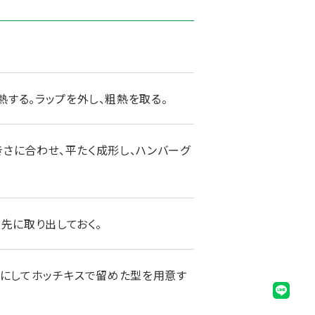
熱する。ラップを外し、粗熱を取る。
大きさに合わせ、平たく成形し、ハンバーグ
、先に取り出しておく。
輪にしてホッチキスで留めた型を用意す