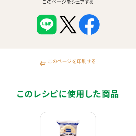
このページをシェアする
このページを印刷する
このレシピに使用した商品